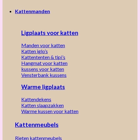
Kattenmanden
Ligplaats voor katten
Manden voor katten
Katten iglo’s
Kattententen & tipi’s
Hangmat voor katten
kussens voor katten
Vensterbank kussens
Warme ligplaats
Kattendekens
Katten slaapzakken
Warme kussen voor katten
Kattenmeubels
Rieten kattenmeubels