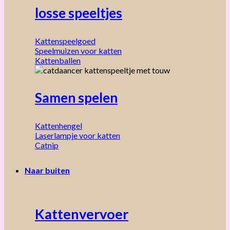
losse speeltjes
Kattenspeelgoed
Speelmuizen voor katten
Kattenballen
Samen spelen
Kattenhengel
Laserlampje voor katten
Catnip
Naar buiten
Kattenvervoer