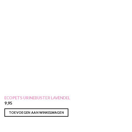
ECOPETS URINEBUSTER LAVENDEL
9,95
TOEVOEGEN AAN WINKELWAGEN