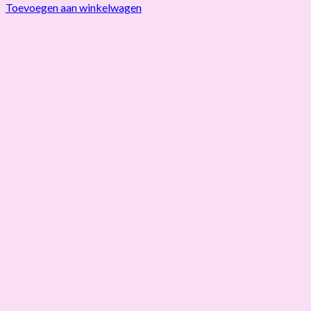
Toevoegen aan winkelwagen