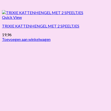
Quick View
TRIXIE KATTENHENGEL MET 2 SPEELTJES
19,96
Toevoegen aan winkelwagen