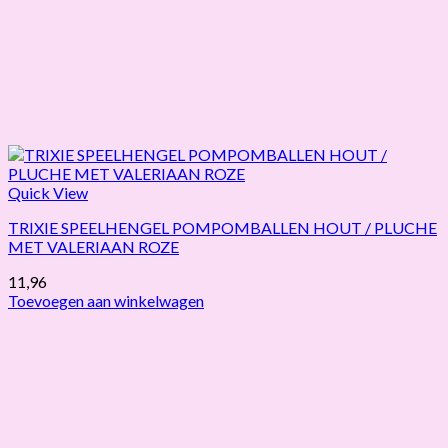
Quick View
TRIXIE SPEELHENGEL POMPOMBALLEN HOUT / PLUCHE
MET VALERIAAN ROZE
11,96
Toevoegen aan winkelwagen