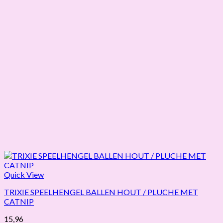
Quick View
TRIXIE SPEELHENGEL BALLEN HOUT / PLUCHE MET
CATNIP
15,96