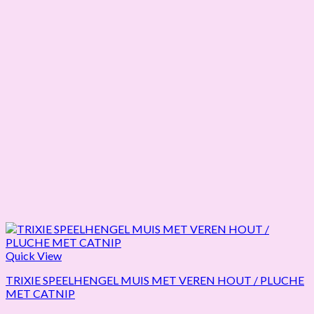
Quick View
TRIXIE SPEELHENGEL MUIS MET VEREN HOUT / PLUCHE
MET CATNIP