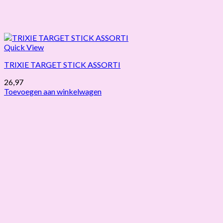
Quick View
TRIXIE TARGET STICK ASSORTI
26,97
Toevoegen aan winkelwagen