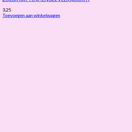
3,25
Toevoegen aan winkelwagen