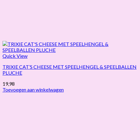
Quick View
TRIXIE CAT’S CHEESE MET SPEELHENGEL & SPEELBALLEN
PLUCHE
19,98
Toevoegen aan winkelwagen