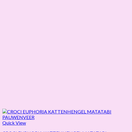
Quick View