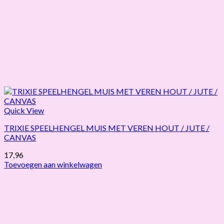
Quick View
TRIXIE SPEELHENGEL MUIS MET VEREN HOUT / JUTE /
CANVAS
17,96
Toevoegen aan winkelwagen