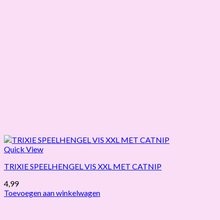
Quick View
TRIXIE SPEELHENGEL VIS XXL MET CATNIP
4,99
Toevoegen aan winkelwagen