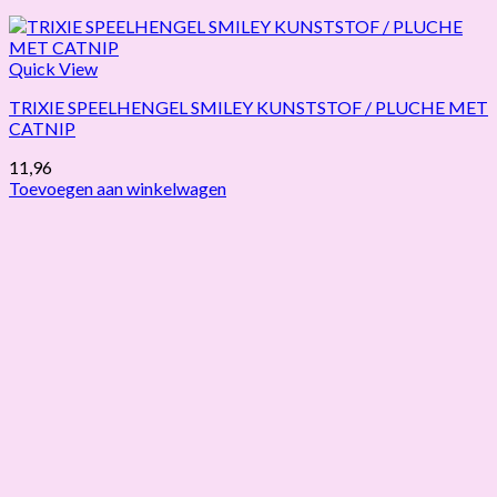
Quick View
TRIXIE SPEELHENGEL SMILEY KUNSTSTOF / PLUCHE MET
CATNIP
11,96
Toevoegen aan winkelwagen