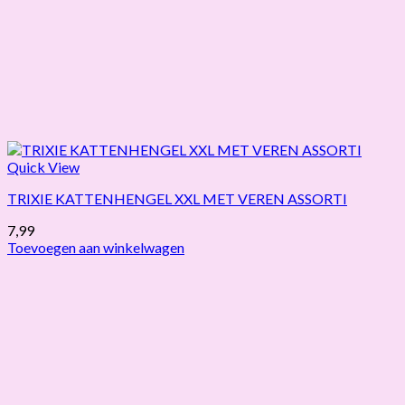
Quick View
TRIXIE KATTENHENGEL XXL MET VEREN ASSORTI
7,99
Toevoegen aan winkelwagen