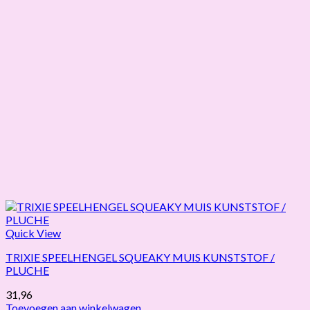
Quick View
TRIXIE SPEELHENGEL SQUEAKY MUIS KUNSTSTOF /
PLUCHE
31,96
Toevoegen aan winkelwagen