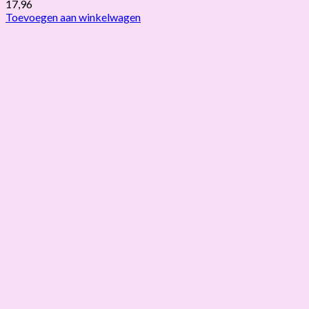
17,96
Toevoegen aan winkelwagen