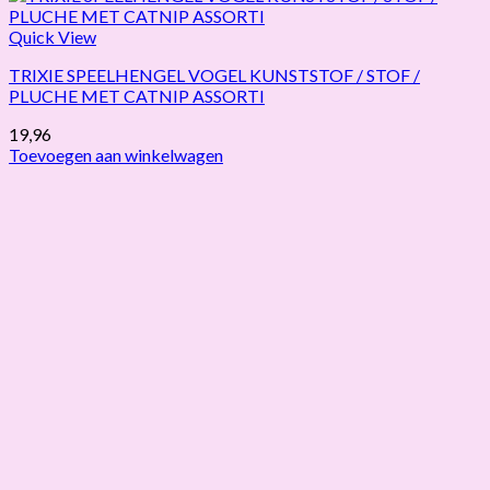
Quick View
TRIXIE SPEELHENGEL VOGEL KUNSTSTOF / STOF /
PLUCHE MET CATNIP ASSORTI
19,96
Toevoegen aan winkelwagen