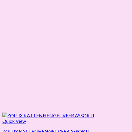
Quick View
ZOLUX KATTENHENGEL VEER ASSORTI