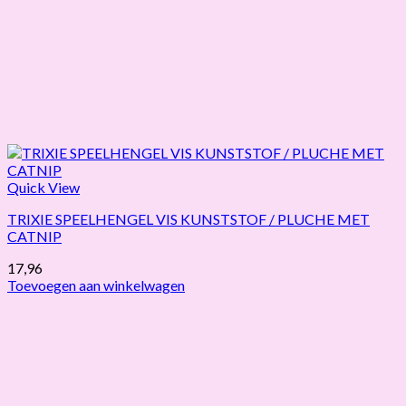
Quick View
TRIXIE SPEELHENGEL VIS KUNSTSTOF / PLUCHE MET
CATNIP
17,96
Toevoegen aan winkelwagen