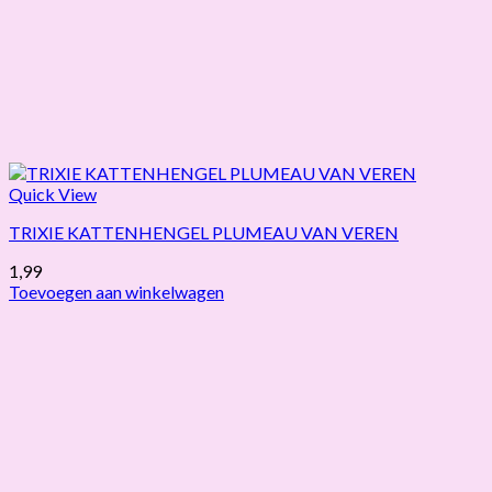
Quick View
TRIXIE KATTENHENGEL PLUMEAU VAN VEREN
1,99
Toevoegen aan winkelwagen