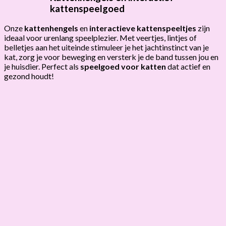
kattenspeelgoed
Onze
kattenhengels
en
interactieve kattenspeeltjes
zijn
ideaal voor urenlang speelplezier. Met veertjes, lintjes of
belletjes aan het uiteinde stimuleer je het jachtinstinct van je
kat, zorg je voor beweging en versterk je de band tussen jou en
je huisdier. Perfect als
speelgoed voor katten
dat actief en
gezond houdt!