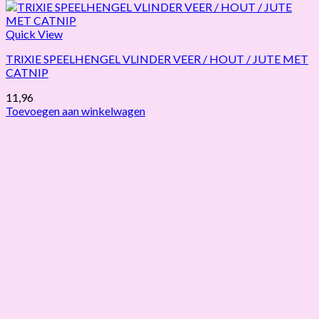
Quick View
TRIXIE SPEELHENGEL VLINDER VEER / HOUT / JUTE MET
CATNIP
11,96
Toevoegen aan winkelwagen