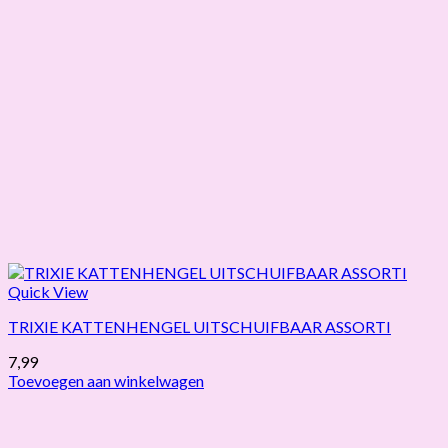
Quick View
TRIXIE KATTENHENGEL UITSCHUIFBAAR ASSORTI
7,99
Toevoegen aan winkelwagen