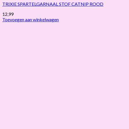
TRIXIE SPARTELGARNAAL STOF CATNIP ROOD
12,99
Toevoegen aan winkelwagen