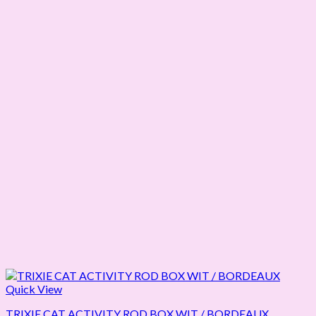
Quick View
TRIXIE CAT ACTIVITY ROD BOX WIT / BORDEAUX