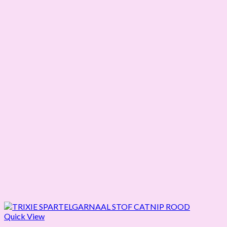
Quick View