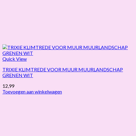
Quick View
TRIXIE KLIMTREDE VOOR MUUR MUURLANDSCHAP
GRENEN WIT
12,99
Toevoegen aan winkelwagen