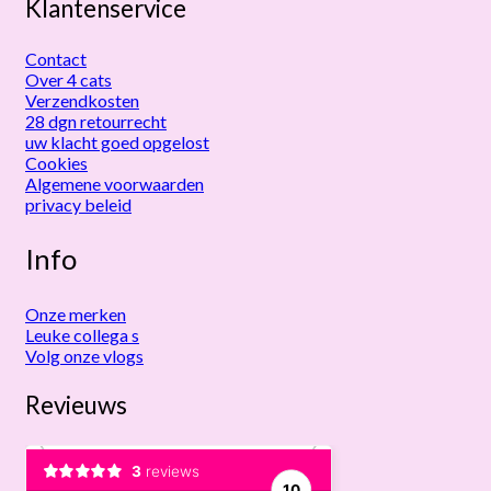
Klantenservice
Contact
Over 4 cats
Verzendkosten
28 dgn retourrecht
uw klacht goed opgelost
Cookies
Algemene voorwaarden
privacy beleid
Info
Onze merken
Leuke collega s
Volg onze vlogs
Revieuws