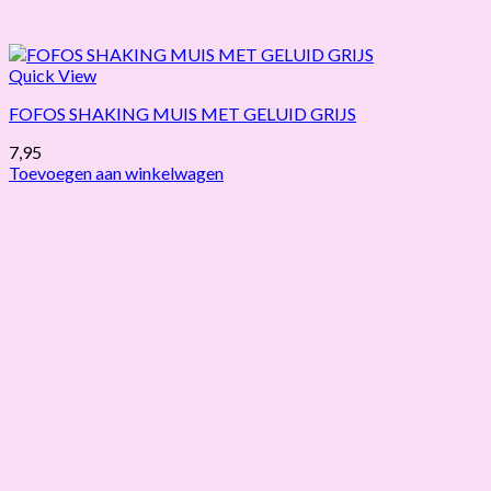
Quick View
FOFOS SHAKING MUIS MET GELUID GRIJS
7,95
Toevoegen aan winkelwagen