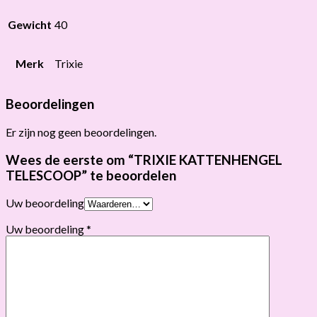
Gewicht
40
Merk
Trixie
Beoordelingen
Er zijn nog geen beoordelingen.
Wees de eerste om “TRIXIE KATTENHENGEL
TELESCOOP” te beoordelen
Uw beoordeling
Uw beoordeling
*