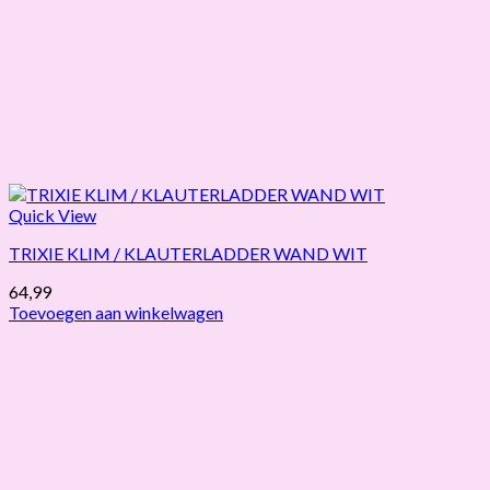
Quick View
TRIXIE KLIM / KLAUTERLADDER WAND WIT
64,99
Toevoegen aan winkelwagen