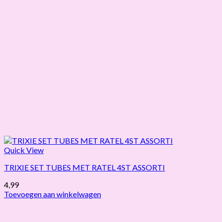
Quick View
TRIXIE SET TUBES MET RATEL 4ST ASSORTI
4,99
Toevoegen aan winkelwagen