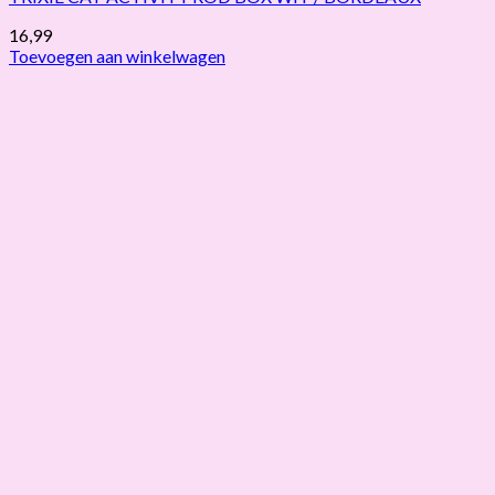
16,99
Toevoegen aan winkelwagen