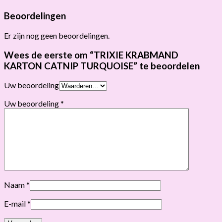
Beoordelingen
Er zijn nog geen beoordelingen.
Wees de eerste om “TRIXIE KRABMAND
KARTON CATNIP TURQUOISE” te beoordelen
Uw beoordeling
Uw beoordeling
*
Naam
*
E-mail
*