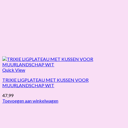
Quick View
TRIXIE LIGPLATEAU MET KUSSEN VOOR
MUURLANDSCHAP WIT
47,99
Toevoegen aan winkelwagen