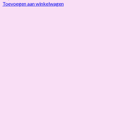
Toevoegen aan winkelwagen