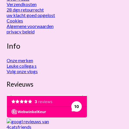
Verzendkosten
28 dgn retourrecht
uw klacht goed opgelost
Cookies
Algemene voorwaarden
privacy beleid
Info
Onze merken
Leuke collega s
Volg onze vlogs
Revieuws