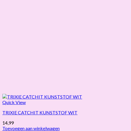
Quick View
TRIXIE CATCHIT KUNSTSTOF WIT
14,99
Toevoegen aan winkelwagen