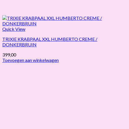
Quick View
TRIXIE KRABPAAL XXL HUMBERTO CREME /
DONKERBRUIN
399,00
Toevoegen aan winkelwagen