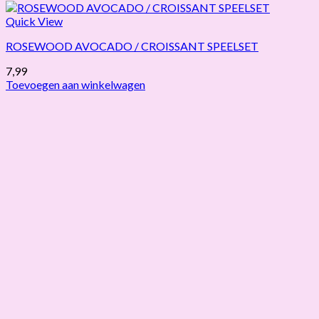
Quick View
ROSEWOOD AVOCADO / CROISSANT SPEELSET
7,99
Toevoegen aan winkelwagen