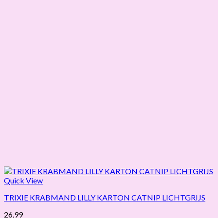
Quick View
TRIXIE KRABMAND LILLY KARTON CATNIP LICHTGRIJS
26,99