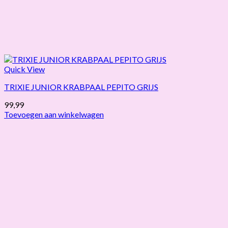
Quick View
TRIXIE JUNIOR KRABPAAL PEPITO GRIJS
99,99
Toevoegen aan winkelwagen