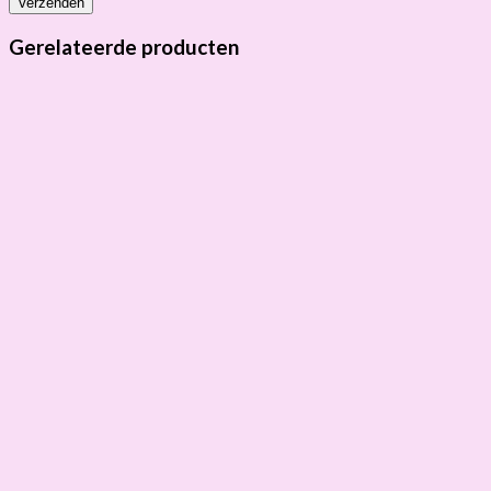
Gerelateerde producten