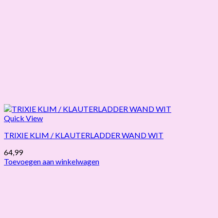
Quick View
TRIXIE KLIM / KLAUTERLADDER WAND WIT
64,99
Toevoegen aan winkelwagen