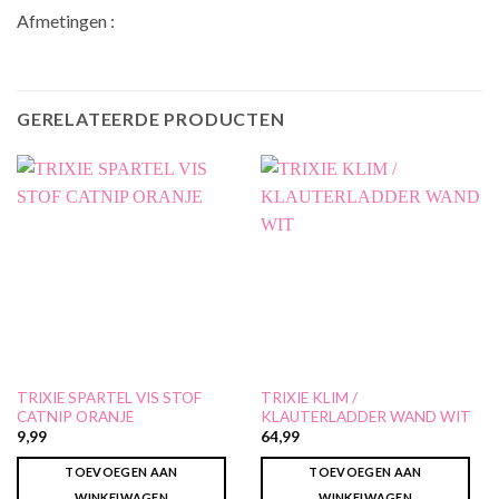
Afmetingen :
GERELATEERDE PRODUCTEN
TRIXIE SPARTEL VIS STOF
TRIXIE KLIM /
CATNIP ORANJE
KLAUTERLADDER WAND WIT
9,99
64,99
TOEVOEGEN AAN
TOEVOEGEN AAN
WINKELWAGEN
WINKELWAGEN