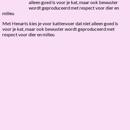
alleen goed is voor je kat, maar ook bewuster
wordt geproduceerd met respect voor dier en
milieu
Met Henarts kies je voor kattenvoer dat niet alleen goed is
voor je kat, maar ook bewuster wordt geproduceerd met
respect voor dier en milieu