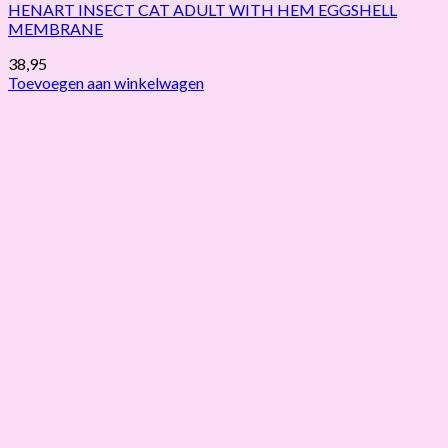
HENART INSECT CAT ADULT WITH HEM EGGSHELL
MEMBRANE
38,95
Toevoegen aan winkelwagen