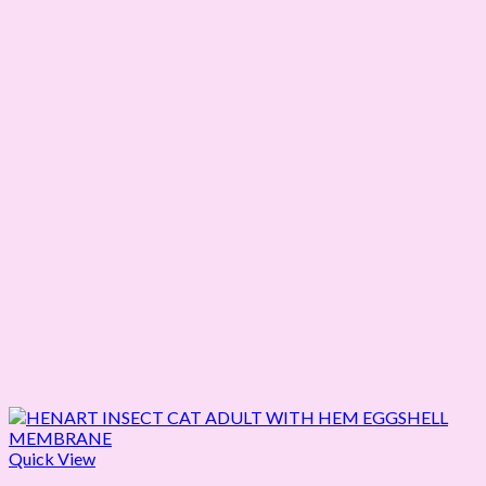
Quick View