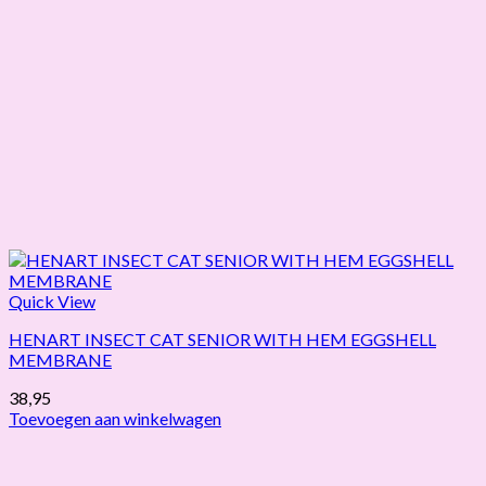
Quick View
HENART INSECT CAT SENIOR WITH HEM EGGSHELL
MEMBRANE
38,95
Toevoegen aan winkelwagen