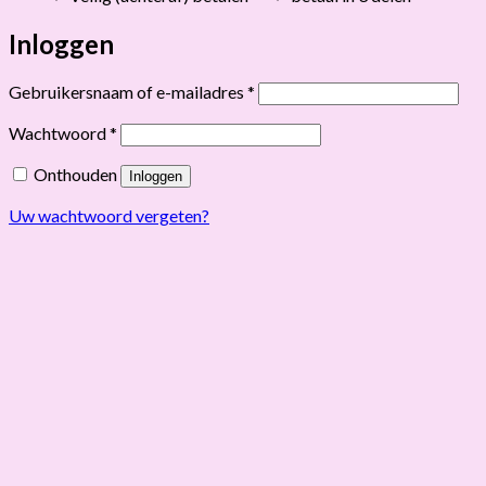
Inloggen
Vereist
Gebruikersnaam of e-mailadres
*
Vereist
Wachtwoord
*
Onthouden
Inloggen
Uw wachtwoord vergeten?