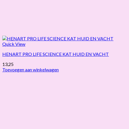
Quick View
HENART PRO LIFE SCIENCE KAT HUID EN VACHT
13,25
Toevoegen aan winkelwagen