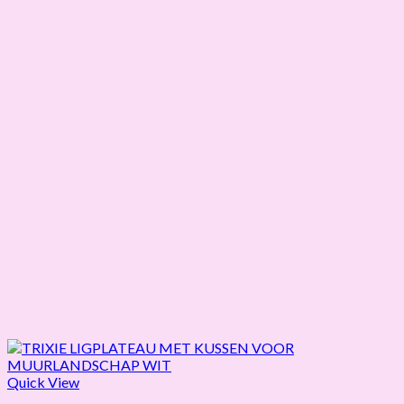
Quick View