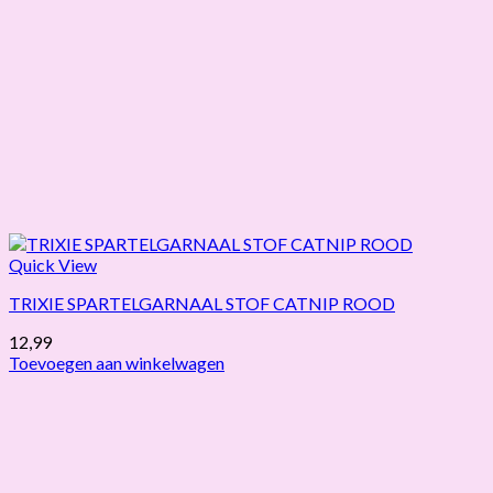
Quick View
TRIXIE SPARTELGARNAAL STOF CATNIP ROOD
12,99
Toevoegen aan winkelwagen