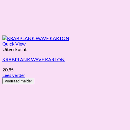
Quick View
Uitverkocht
KRABPLANK WAVE KARTON
20,95
Lees verder
Voorraad melder