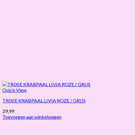
Quick View
TRIXIE KRABPAAL LIVIA ROZE / GRIJS
29,99
Toevoegen aan winkelwagen