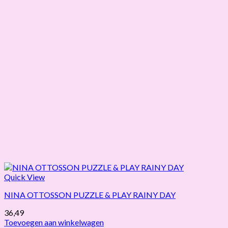
Quick View
NINA OTTOSSON PUZZLE & PLAY RAINY DAY
36,49
Toevoegen aan winkelwagen