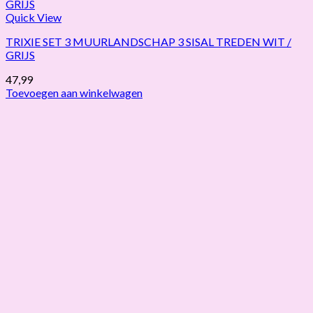
Quick View
TRIXIE SET 3 MUURLANDSCHAP 3 SISAL TREDEN WIT /
GRIJS
47,99
Toevoegen aan winkelwagen