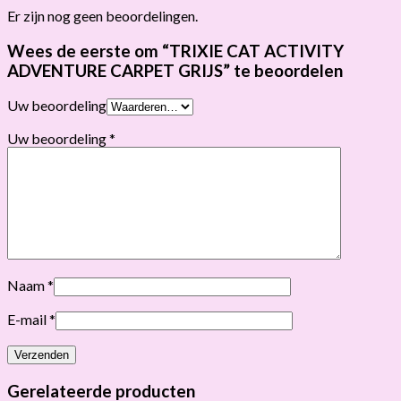
Er zijn nog geen beoordelingen.
Wees de eerste om “TRIXIE CAT ACTIVITY
ADVENTURE CARPET GRIJS” te beoordelen
Uw beoordeling
Uw beoordeling
*
Naam
*
E-mail
*
Gerelateerde producten