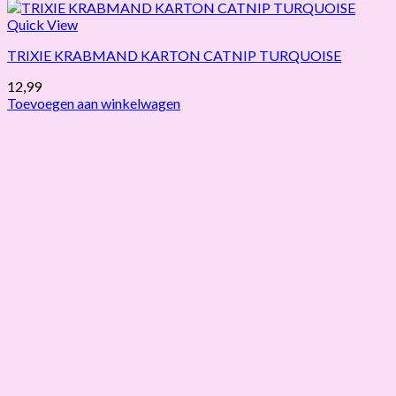
Quick View
TRIXIE KRABMAND KARTON CATNIP TURQUOISE
12,99
Toevoegen aan winkelwagen