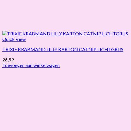
Quick View
TRIXIE KRABMAND LILLY KARTON CATNIP LICHTGRIJS
26,99
Toevoegen aan winkelwagen