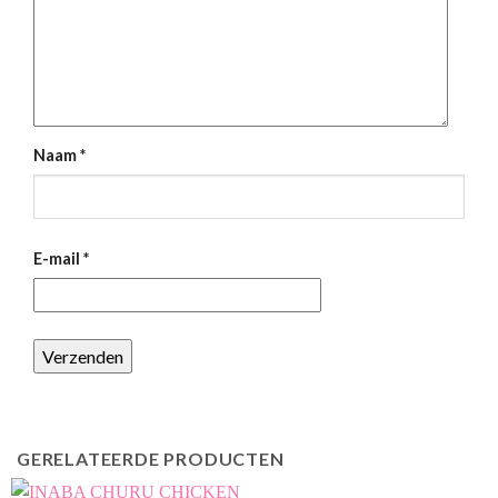
Naam
*
E-mail
*
GERELATEERDE PRODUCTEN