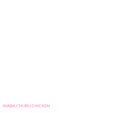
INABA CHURU CHICKEN