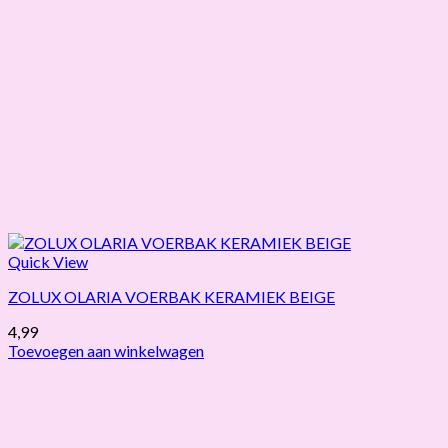
Quick View
ZOLUX OLARIA VOERBAK KERAMIEK BEIGE
4,99
Toevoegen aan winkelwagen