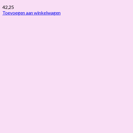
42,25
Toevoegen aan winkelwagen