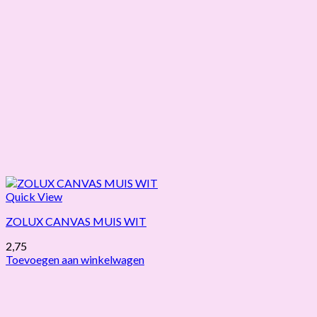
Quick View
ZOLUX CANVAS MUIS WIT
2,75
Toevoegen aan winkelwagen