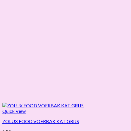
Quick View
ZOLUX FOOD VOERBAK KAT GRIJS