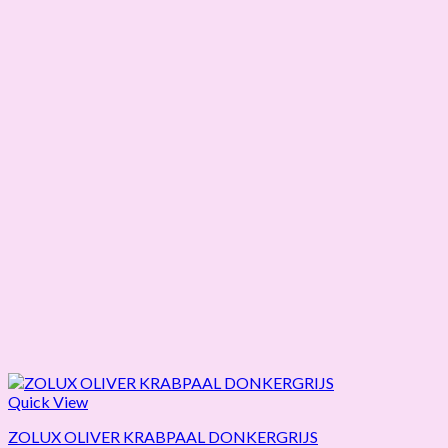
Quick View
ZOLUX OLIVER KRABPAAL DONKERGRIJS