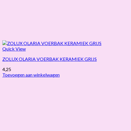
Quick View
ZOLUX OLARIA VOERBAK KERAMIEK GRIJS
4,25
Toevoegen aan winkelwagen