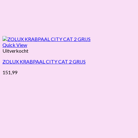
Quick View
Uitverkocht
ZOLUX KRABPAAL CITY CAT 2 GRIJS
151,99