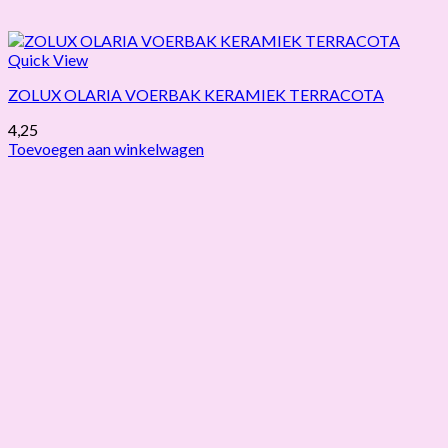
Quick View
ZOLUX OLARIA VOERBAK KERAMIEK TERRACOTA
4,25
Toevoegen aan winkelwagen