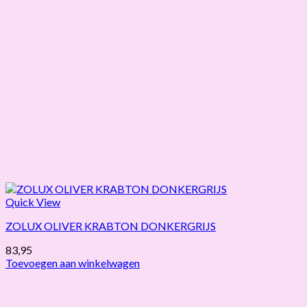
Quick View
ZOLUX OLIVER KRABTON DONKERGRIJS
83,95
Toevoegen aan winkelwagen