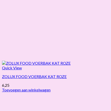
Quick View
ZOLUX FOOD VOERBAK KAT ROZE
6,25
Toevoegen aan winkelwagen