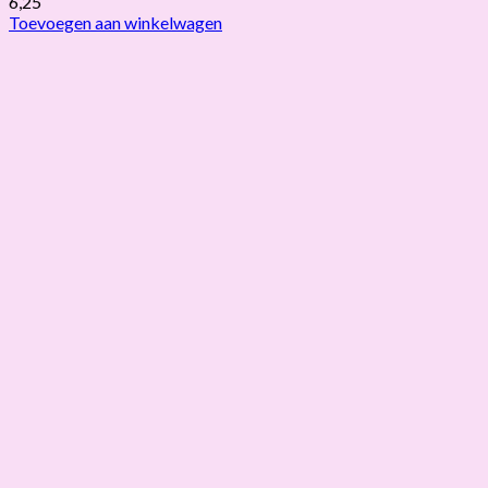
6,25
Toevoegen aan winkelwagen