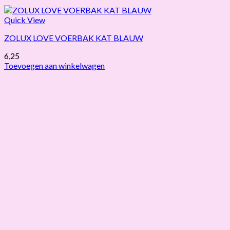
Quick View
ZOLUX LOVE VOERBAK KAT BLAUW
6,25
Toevoegen aan winkelwagen