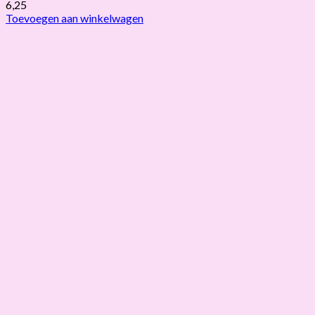
6,25
Toevoegen aan winkelwagen