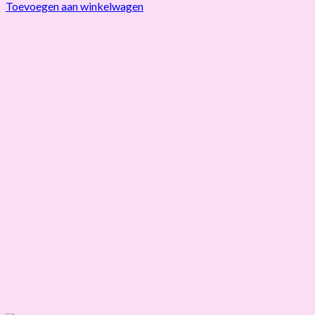
Toevoegen aan winkelwagen