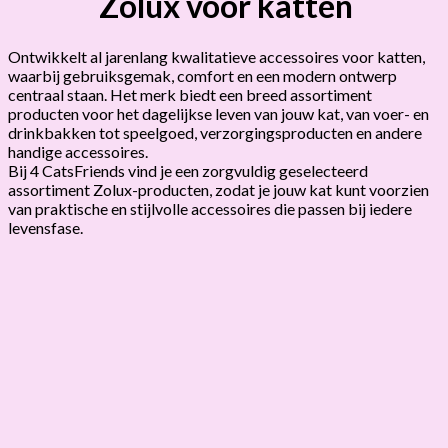
Zolux voor katten
Ontwikkelt al jarenlang kwalitatieve accessoires voor katten,
waarbij gebruiksgemak, comfort en een modern ontwerp
centraal staan. Het merk biedt een breed assortiment
producten voor het dagelijkse leven van jouw kat, van voer- en
drinkbakken tot speelgoed, verzorgingsproducten en andere
handige accessoires.
Bij 4 CatsFriends vind je een zorgvuldig geselecteerd
assortiment Zolux-producten, zodat je jouw kat kunt voorzien
van praktische en stijlvolle accessoires die passen bij iedere
levensfase.