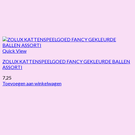
Quick View
ZOLUX KATTENSPEELGOED FANCY GEKLEURDE BALLEN
ASSORTI
7,25
Toevoegen aan winkelwagen