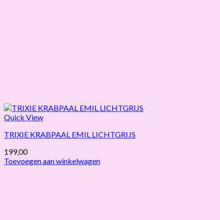
Quick View
TRIXIE KRABPAAL EMIL LICHTGRIJS
199,00
Toevoegen aan winkelwagen