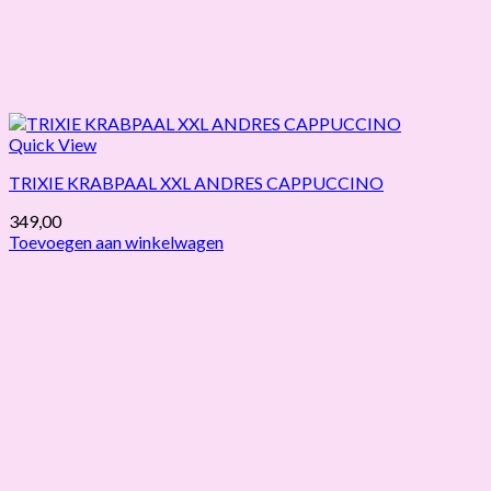
Quick View
TRIXIE KRABPAAL XXL ANDRES CAPPUCCINO
349,00
Toevoegen aan winkelwagen