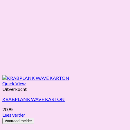
Quick View
Uitverkocht
KRABPLANK WAVE KARTON
20,95
Lees verder
Voorraad melder