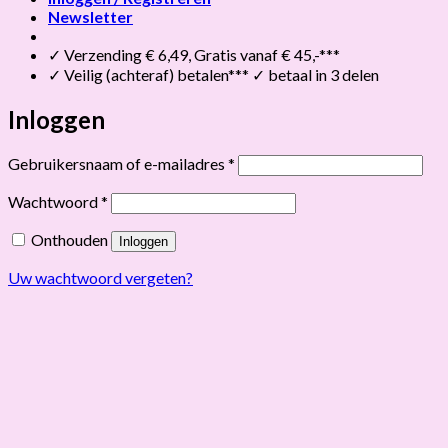
Newsletter
✓ Verzending € 6,49, Gratis vanaf € 45,-***
✓ Veilig (achteraf) betalen*** ✓ betaal in 3 delen
Inloggen
Vereist
Gebruikersnaam of e-mailadres
*
Vereist
Wachtwoord
*
Onthouden
Inloggen
Uw wachtwoord vergeten?