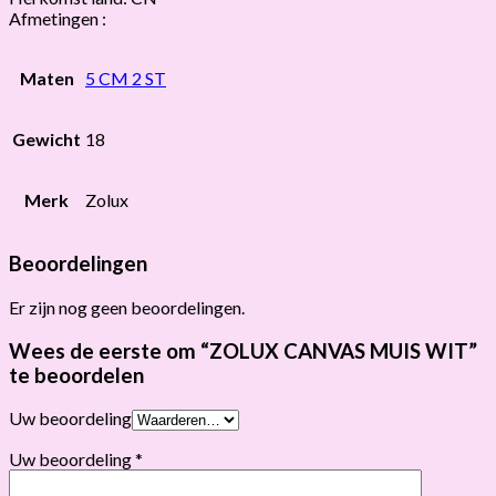
Afmetingen :
Maten
5 CM 2 ST
Gewicht
18
Merk
Zolux
Beoordelingen
Er zijn nog geen beoordelingen.
Wees de eerste om “ZOLUX CANVAS MUIS WIT”
te beoordelen
Uw beoordeling
Uw beoordeling
*