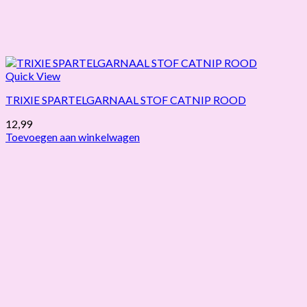
Quick View
TRIXIE SPARTELGARNAAL STOF CATNIP ROOD
12,99
Toevoegen aan winkelwagen