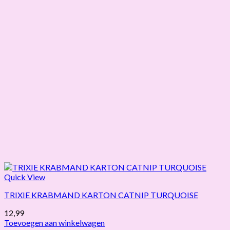
Quick View
TRIXIE KRABMAND KARTON CATNIP TURQUOISE
12,99
Toevoegen aan winkelwagen