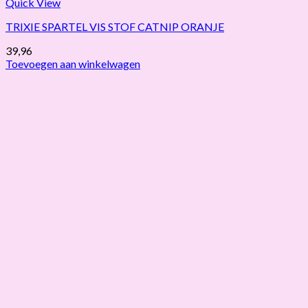
Quick View
TRIXIE SPARTEL VIS STOF CATNIP ORANJE
39,96
Toevoegen aan winkelwagen