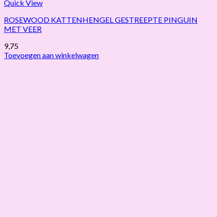
Quick View
ROSEWOOD KATTENHENGEL GESTREEPTE PINGUIN
MET VEER
9,75
Toevoegen aan winkelwagen