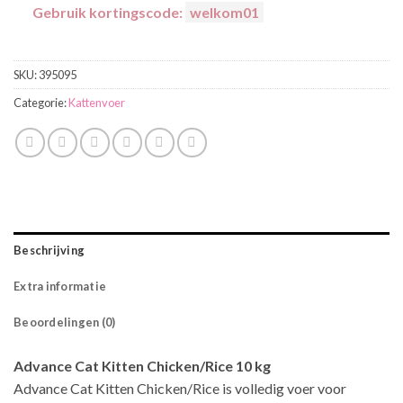
Gebruik kortingscode:
welkom01
SKU:
395095
Categorie:
Kattenvoer
Beschrijving
Extra informatie
Beoordelingen (0)
Advance Cat Kitten Chicken/Rice 10 kg
Advance Cat Kitten Chicken/Rice is volledig voer voor