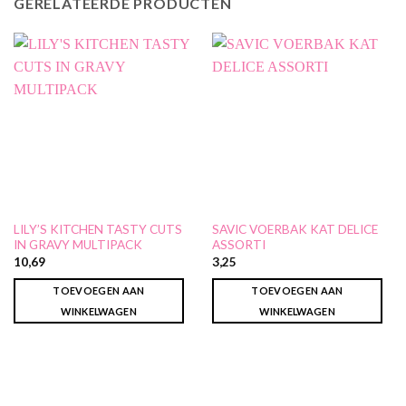
GERELATEERDE PRODUCTEN
LILY’S KITCHEN TASTY CUTS
SAVIC VOERBAK KAT DELICE
IN GRAVY MULTIPACK
ASSORTI
10,69
3,25
TOEVOEGEN AAN
TOEVOEGEN AAN
WINKELWAGEN
WINKELWAGEN