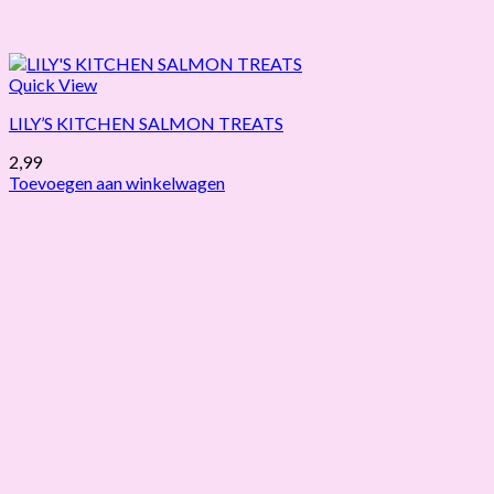
Quick View
LILY’S KITCHEN SALMON TREATS
2,99
Toevoegen aan winkelwagen