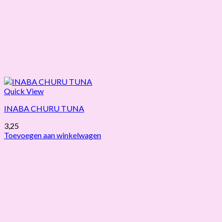
Quick View
INABA CHURU TUNA
3,25
Toevoegen aan winkelwagen