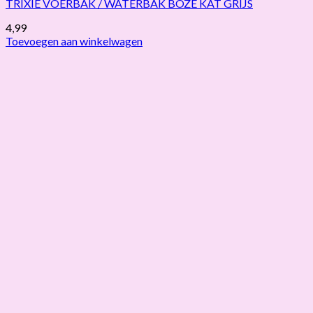
TRIXIE VOERBAK / WATERBAK BOZE KAT GRIJS
4,99
Toevoegen aan winkelwagen