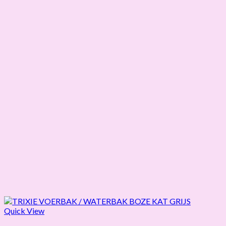
Quick View