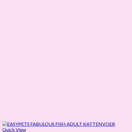
Quick View