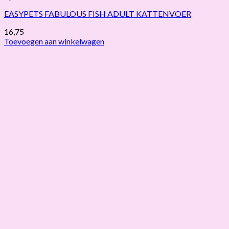
EASYPETS FABULOUS FISH ADULT KATTENVOER
16,75
Toevoegen aan winkelwagen