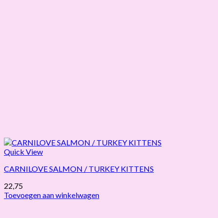
Quick View
CARNILOVE SALMON / TURKEY KITTENS
22,75
Toevoegen aan winkelwagen