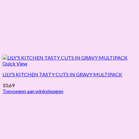
Quick View
LILY’S KITCHEN TASTY CUTS IN GRAVY MULTIPACK
10,69
Toevoegen aan winkelwagen