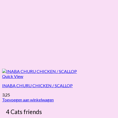
Quick View
INABA CHURU CHICKEN / SCALLOP
3,25
Toevoegen aan winkelwagen
4 Cats friends