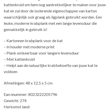
kattenkruid om hem nog aantrekkelijker te maken voor jouw
kat en zal door de isolerende eigenschappen van karton
waarschijnlijk ook graag als ligplank gebruikt worden. Een
leuke, moderne krabplank met een lange levensduur die
gemakkelijk in gebruik is!
– Kartonnen krabplank voor de kat
– In houder met moderne print
– Plank omkeerbaar voor langere levensduur
– Met kattenkruid
– Helpt aan de natuurlijke krabbehoefte van jouw kat te
voldoen
Afmetingen: 48 x 12,5 x 5 cm
Ean nnummer: 8023222205796
Gewicht: 274
Herkomst land: