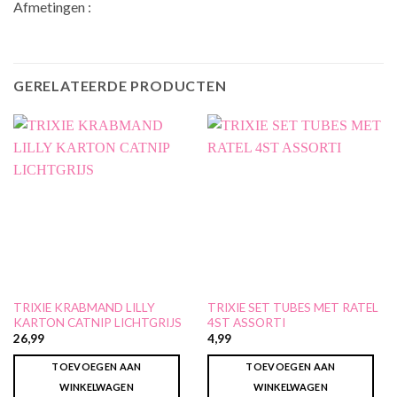
Afmetingen :
GERELATEERDE PRODUCTEN
TRIXIE KRABMAND LILLY
TRIXIE SET TUBES MET RATEL
KARTON CATNIP LICHTGRIJS
4ST ASSORTI
26,99
4,99
TOEVOEGEN AAN
TOEVOEGEN AAN
WINKELWAGEN
WINKELWAGEN