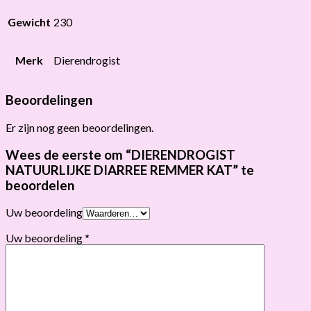
Gewicht
230
Merk
Dierendrogist
Beoordelingen
Er zijn nog geen beoordelingen.
Wees de eerste om “DIERENDROGIST
NATUURLIJKE DIARREE REMMER KAT” te
beoordelen
Uw beoordeling
Uw beoordeling
*