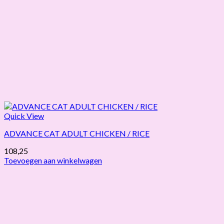
Quick View
ADVANCE CAT ADULT CHICKEN / RICE
108,25
Toevoegen aan winkelwagen