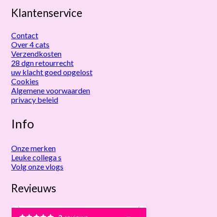
Klantenservice
Contact
Over 4 cats
Verzendkosten
28 dgn retourrecht
uw klacht goed opgelost
Cookies
Algemene voorwaarden
privacy beleid
Info
Onze merken
Leuke collega s
Volg onze vlogs
Revieuws