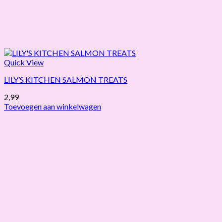
Quick View
LILY’S KITCHEN SALMON TREATS
2,99
Toevoegen aan winkelwagen