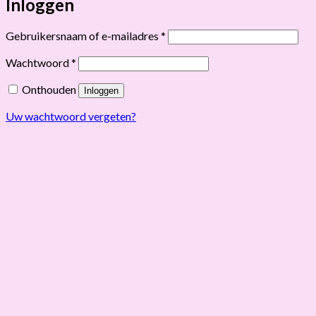
Inloggen
Vereist
Gebruikersnaam of e-mailadres
*
Vereist
Wachtwoord
*
Onthouden
Inloggen
Uw wachtwoord vergeten?