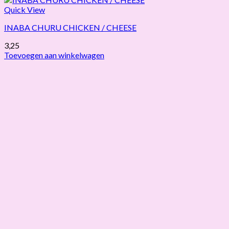
Quick View
INABA CHURU CHICKEN / CHEESE
3,25
Toevoegen aan winkelwagen