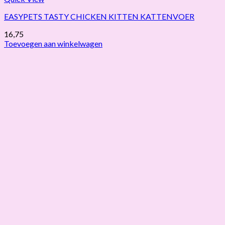
EASYPETS TASTY CHICKEN KITTEN KATTENVOER
16,75
Toevoegen aan winkelwagen