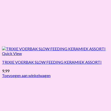
Quick View
TRIXIE VOERBAK SLOW FEEDING KERAMIEK ASSORTI
9,99
Toevoegen aan winkelwagen