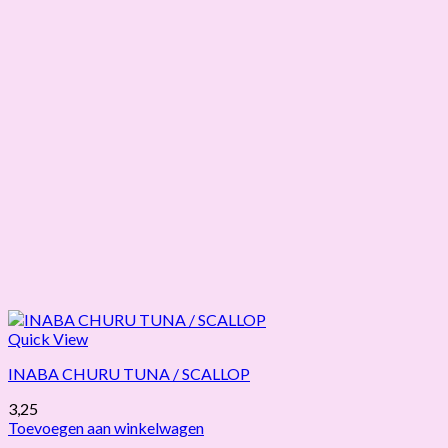
Quick View
INABA CHURU TUNA / SCALLOP
3,25
Toevoegen aan winkelwagen