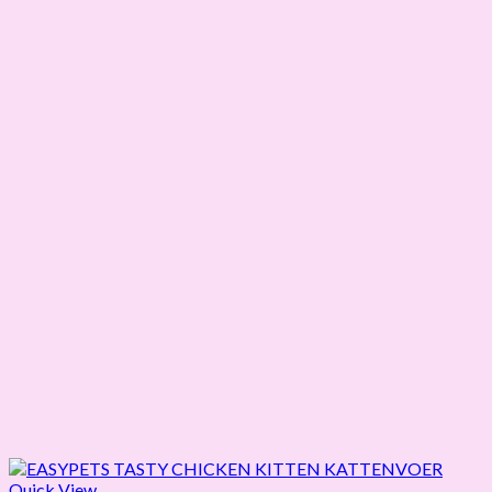
Quick View