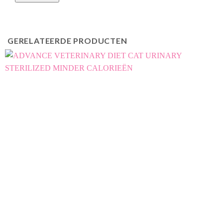
GERELATEERDE PRODUCTEN