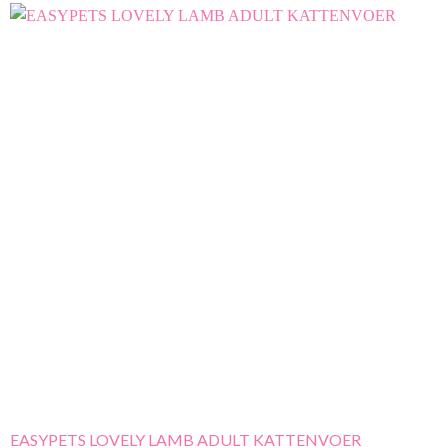
EASYPETS LOVELY LAMB ADULT KATTENVOER