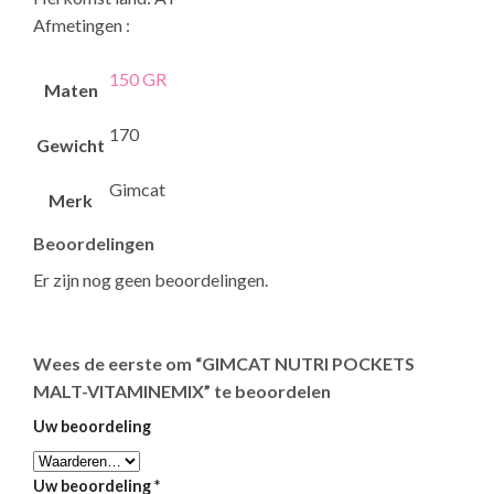
Afmetingen :
150 GR
Maten
170
Gewicht
Gimcat
Merk
Beoordelingen
Er zijn nog geen beoordelingen.
Wees de eerste om “GIMCAT NUTRI POCKETS
MALT-VITAMINEMIX” te beoordelen
Uw beoordeling
Uw beoordeling
*