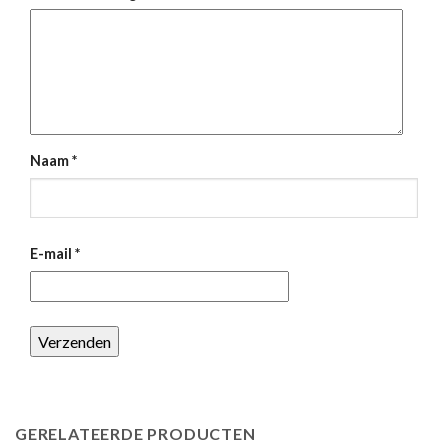
Naam
*
E-mail
*
GERELATEERDE PRODUCTEN