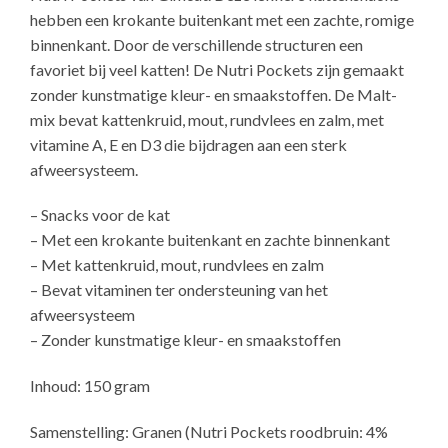
hebben een krokante buitenkant met een zachte, romige
binnenkant. Door de verschillende structuren een
favoriet bij veel katten! De Nutri Pockets zijn gemaakt
zonder kunstmatige kleur- en smaakstoffen. De Malt-
mix bevat kattenkruid, mout, rundvlees en zalm, met
vitamine A, E en D3 die bijdragen aan een sterk
afweersysteem.
– Snacks voor de kat
– Met een krokante buitenkant en zachte binnenkant
– Met kattenkruid, mout, rundvlees en zalm
– Bevat vitaminen ter ondersteuning van het
afweersysteem
– Zonder kunstmatige kleur- en smaakstoffen
Inhoud: 150 gram
Samenstelling: Granen (Nutri Pockets roodbruin: 4%