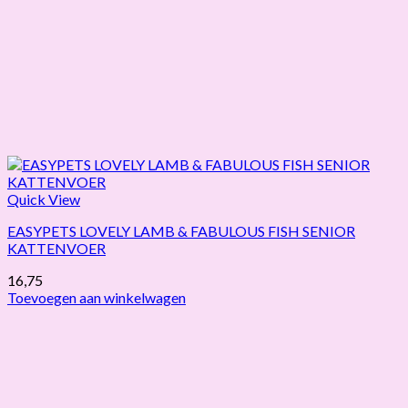
Quick View
EASYPETS LOVELY LAMB & FABULOUS FISH SENIOR
KATTENVOER
16,75
Toevoegen aan winkelwagen