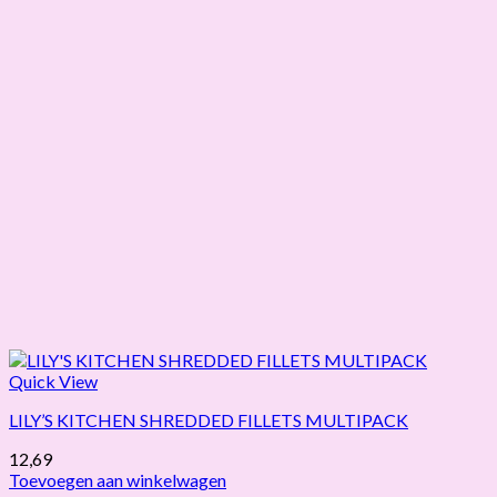
Quick View
LILY’S KITCHEN SHREDDED FILLETS MULTIPACK
12,69
Toevoegen aan winkelwagen