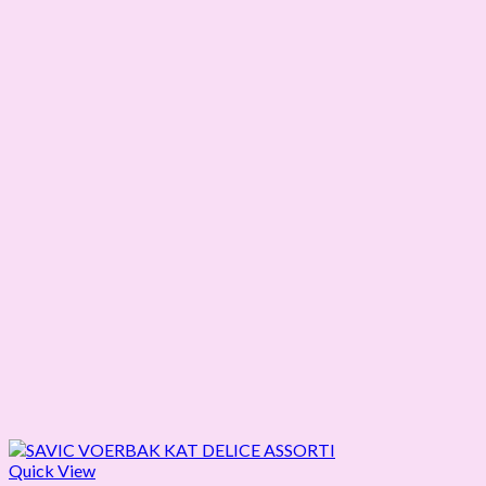
Quick View