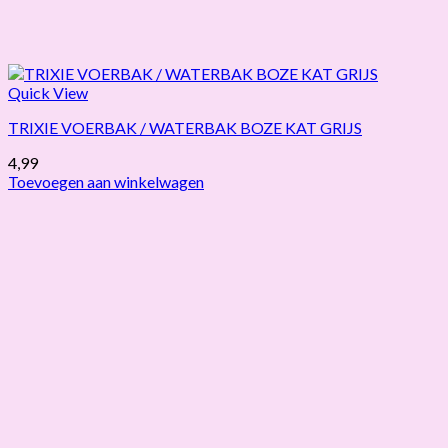
Quick View
TRIXIE VOERBAK / WATERBAK BOZE KAT GRIJS
4,99
Toevoegen aan winkelwagen