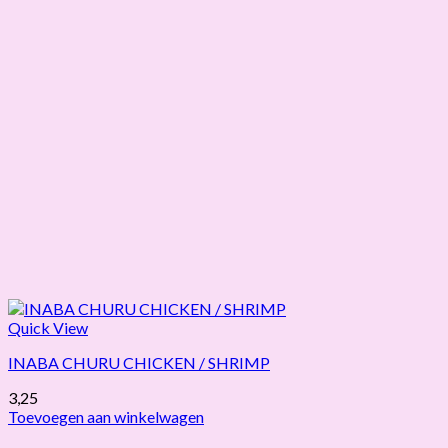
Quick View
INABA CHURU CHICKEN / SHRIMP
3,25
Toevoegen aan winkelwagen