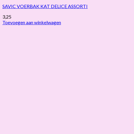
SAVIC VOERBAK KAT DELICE ASSORTI
3,25
Toevoegen aan winkelwagen