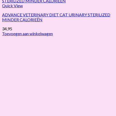
Quick View
ADVANCE VETERINARY DIET CAT URINARY STERILIZED
MINDER CALORIEËN
34,95
Toevoegen aan winkelwagen