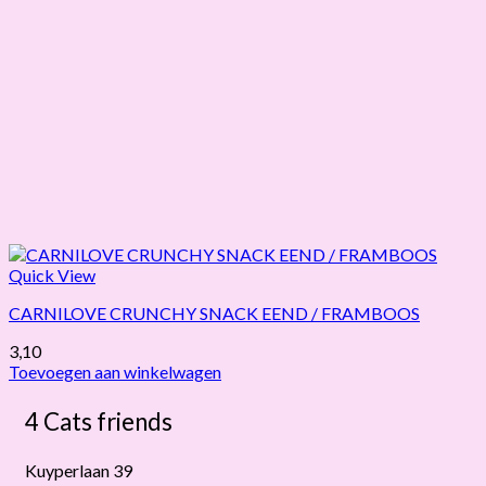
Quick View
CARNILOVE CRUNCHY SNACK EEND / FRAMBOOS
3,10
Toevoegen aan winkelwagen
4 Cats friends
Kuyperlaan 39