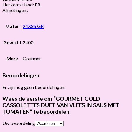
Herkomst land: FR
Afmetingen :
Maten
24X85 GR
Gewicht
2400
Merk
Gourmet
Beoordelingen
Er zijn nog geen beoordelingen.
Wees de eerste om “GOURMET GOLD
CASSOLETTES DUET VAN VLEES IN SAUS MET
TOMATEN” te beoordelen
Uw beoordeling