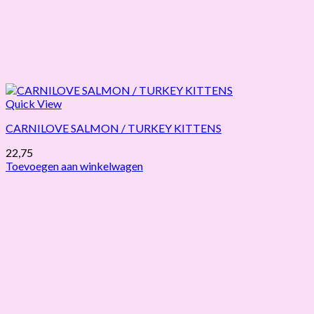
Quick View
CARNILOVE SALMON / TURKEY KITTENS
22,75
Toevoegen aan winkelwagen