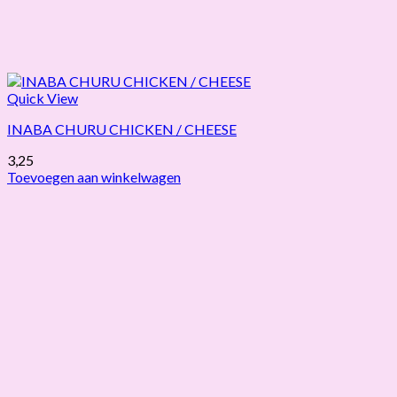
Quick View
INABA CHURU CHICKEN / CHEESE
3,25
Toevoegen aan winkelwagen