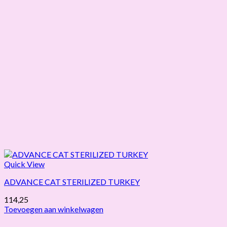
Quick View
ADVANCE CAT STERILIZED TURKEY
114,25
Toevoegen aan winkelwagen