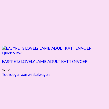
Quick View
EASYPETS LOVELY LAMB ADULT KATTENVOER
16,75
Toevoegen aan winkelwagen