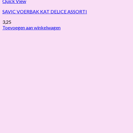
Quick View
SAVIC VOERBAK KAT DELICE ASSORTI
3,25
Toevoegen aan winkelwagen