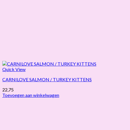
Quick View
CARNILOVE SALMON / TURKEY KITTENS
22,75
Toevoegen aan winkelwagen