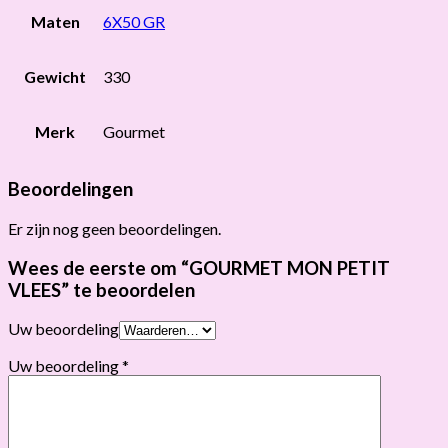
Maten
6X50 GR
Gewicht
330
Merk
Gourmet
Beoordelingen
Er zijn nog geen beoordelingen.
Wees de eerste om “GOURMET MON PETIT
VLEES” te beoordelen
Uw beoordeling
Uw beoordeling
*