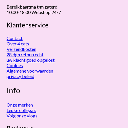
Bereikbaar:ma t/m zaterd
10.00-18.00 Webshop 24/7
Klantenservice
Contact
Over 4 cats
Verzendkosten
28 dgn retourrecht
uw klacht goed opgelost
Cookies
Algemene voorwaarden
privacy beleid
Info
Onze merken
Leuke collega s
Volg onze vlogs