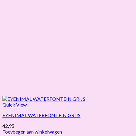
Quick View
EYENIMAL WATERFONTEIN GRIJS
42,95
Toevoegen aan winkelwagen