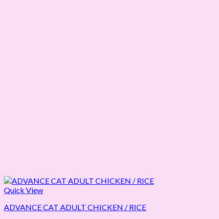
Quick View
ADVANCE CAT ADULT CHICKEN / RICE