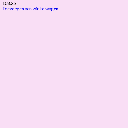
108,25
Toevoegen aan winkelwagen