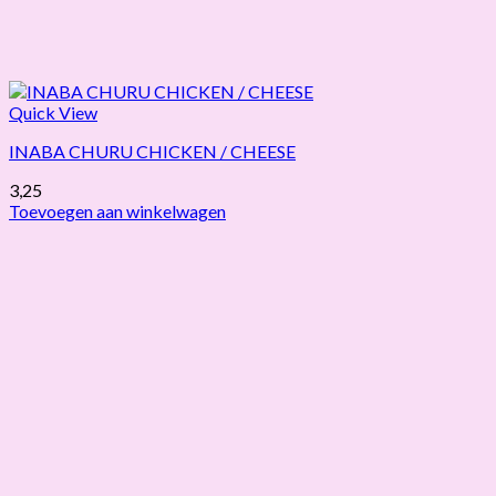
Quick View
INABA CHURU CHICKEN / CHEESE
3,25
Toevoegen aan winkelwagen