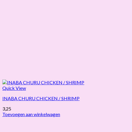
Quick View
INABA CHURU CHICKEN / SHRIMP
3,25
Toevoegen aan winkelwagen