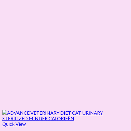
Quick View