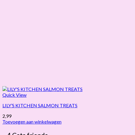
Quick View
LILY’S KITCHEN SALMON TREATS
2,99
Toevoegen aan winkelwagen