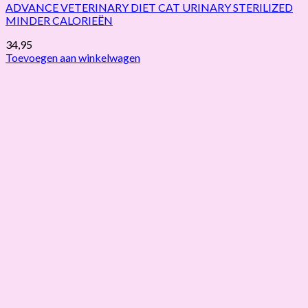
ADVANCE VETERINARY DIET CAT URINARY STERILIZED
MINDER CALORIEËN
34,95
Toevoegen aan winkelwagen