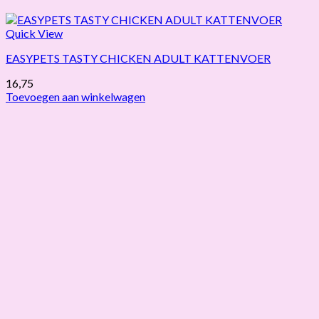
Quick View
EASYPETS TASTY CHICKEN ADULT KATTENVOER
16,75
Toevoegen aan winkelwagen