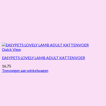
Quick View
EASYPETS LOVELY LAMB ADULT KATTENVOER
16,75
Toevoegen aan winkelwagen