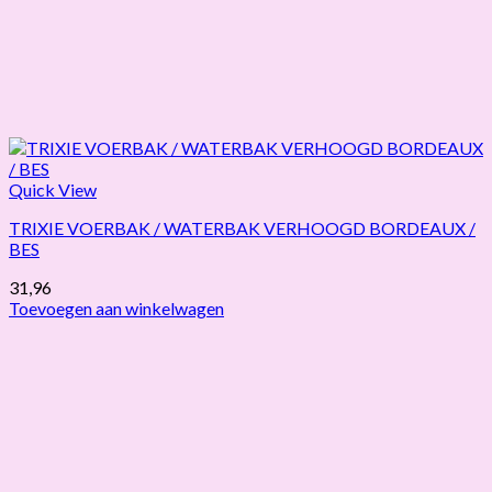
Quick View
TRIXIE VOERBAK / WATERBAK VERHOOGD BORDEAUX /
BES
31,96
Toevoegen aan winkelwagen