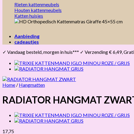
Rieten kattenmeubels
Houten kattenmeubels
Katten huisjes
Aanbieding
cadeautjes
✓ Vandaag besteld, morgen in huis*** ✓ Verzending € 6,49, Gratis 
Home
/
Hangmatten
RADIATOR HANGMAT ZWAR
17,75