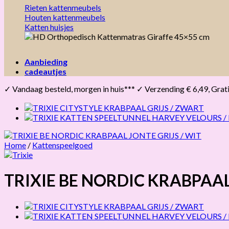
Rieten kattenmeubels
Houten kattenmeubels
Katten huisjes
Aanbieding
cadeautjes
✓ Vandaag besteld, morgen in huis*** ✓ Verzending € 6,49, Gratis 
Home
/
Kattenspeelgoed
TRIXIE BE NORDIC KRABPAAL