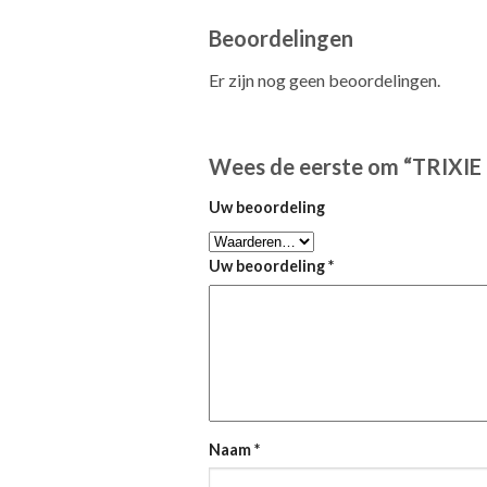
Beoordelingen
Er zijn nog geen beoordelingen.
Wees de eerste om “TRIXI
Uw beoordeling
Uw beoordeling
*
Naam
*