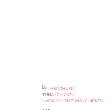
INABA CHURU TUNA / CHICKEN