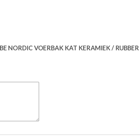
E BE NORDIC VOERBAK KAT KERAMIEK / RUBBER 