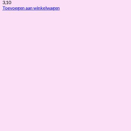
3,10
Toevoegen aan winkelwagen