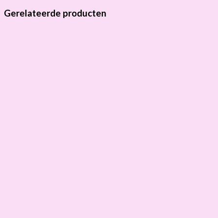
Gerelateerde producten