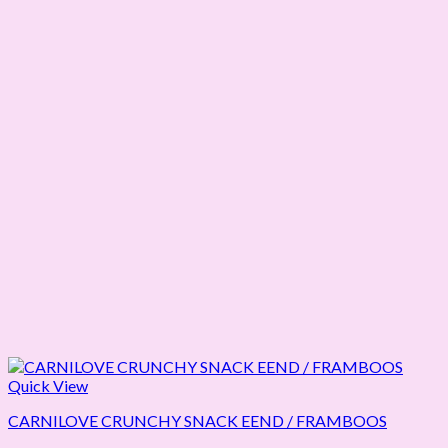
Quick View
CARNILOVE CRUNCHY SNACK EEND / FRAMBOOS