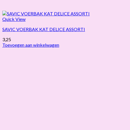
Quick View
SAVIC VOERBAK KAT DELICE ASSORTI
3,25
Toevoegen aan winkelwagen