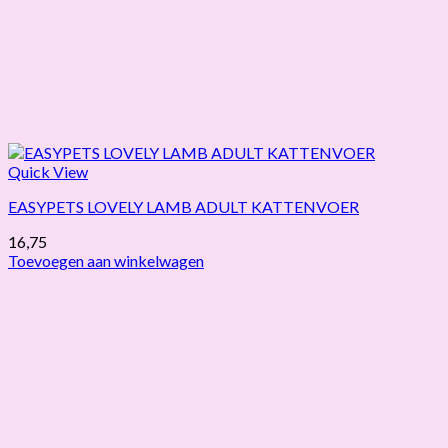
Quick View
EASYPETS LOVELY LAMB ADULT KATTENVOER
16,75
Toevoegen aan winkelwagen