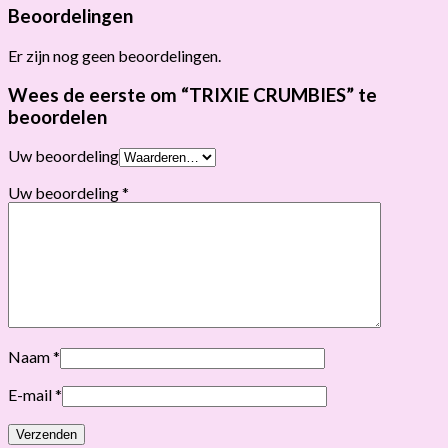
Beoordelingen
Er zijn nog geen beoordelingen.
Wees de eerste om “TRIXIE CRUMBIES” te
beoordelen
Uw beoordeling
Uw beoordeling
*
Naam
*
E-mail
*