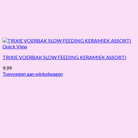
Quick View
TRIXIE VOERBAK SLOW FEEDING KERAMIEK ASSORTI
9,99
Toevoegen aan winkelwagen