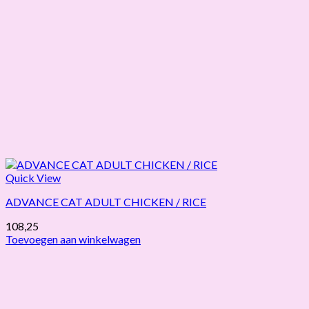
Quick View
ADVANCE CAT ADULT CHICKEN / RICE
108,25
Toevoegen aan winkelwagen