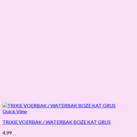
Quick View
TRIXIE VOERBAK / WATERBAK BOZE KAT GRIJS
4,99