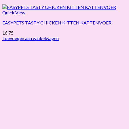
Quick View
EASYPETS TASTY CHICKEN KITTEN KATTENVOER
16,75
Toevoegen aan winkelwagen