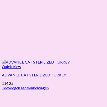
Quick View
ADVANCE CAT STERILIZED TURKEY
114,25
Toevoegen aan winkelwagen