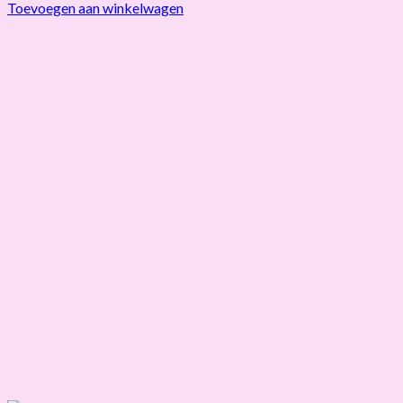
Toevoegen aan winkelwagen