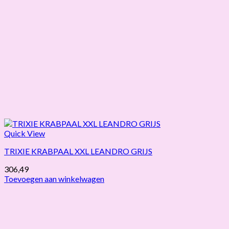
Quick View
TRIXIE KRABPAAL XXL LEANDRO GRIJS
306,49
Toevoegen aan winkelwagen