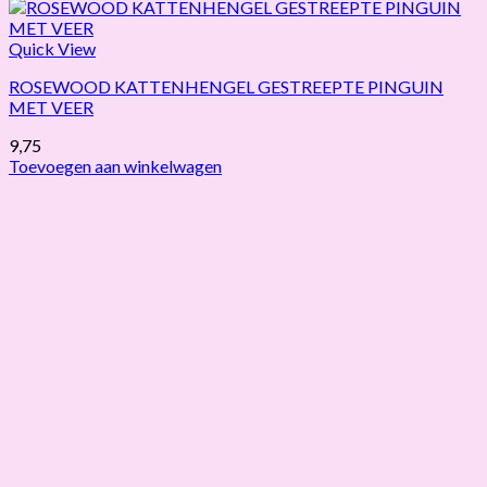
Quick View
ROSEWOOD KATTENHENGEL GESTREEPTE PINGUIN
MET VEER
9,75
Toevoegen aan winkelwagen