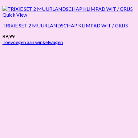
Quick View
TRIXIE SET 2 MUURLANDSCHAP KLIMPAD WIT / GRIJS
89,99
Toevoegen aan winkelwagen