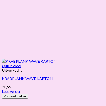
Quick View
Uitverkocht
KRABPLANK WAVE KARTON
20,95
Lees verder
Voorraad melder