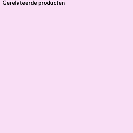
Gerelateerde producten