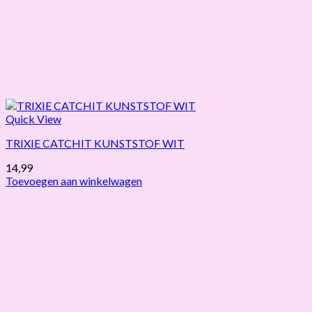
Quick View
TRIXIE CATCHIT KUNSTSTOF WIT
14,99
Toevoegen aan winkelwagen