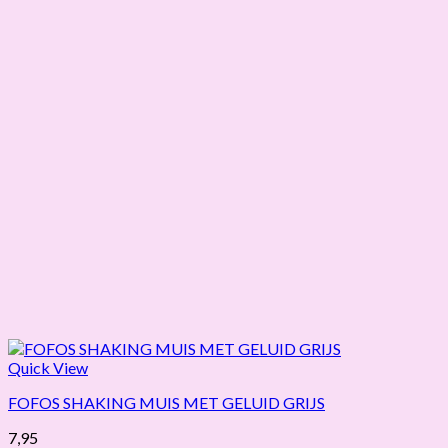
Quick View
FOFOS SHAKING MUIS MET GELUID GRIJS
7,95