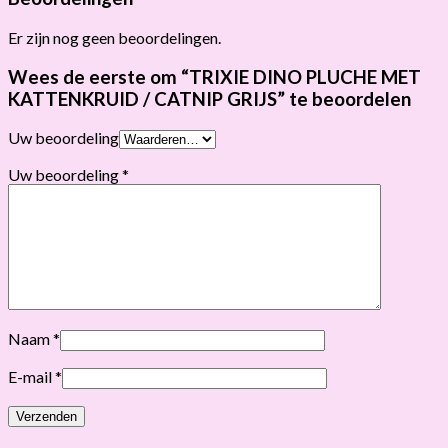
Er zijn nog geen beoordelingen.
Wees de eerste om “TRIXIE DINO PLUCHE MET
KATTENKRUID / CATNIP GRIJS” te beoordelen
Uw beoordeling
Uw beoordeling
*
Naam
*
E-mail
*