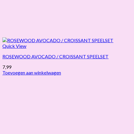
Quick View
ROSEWOOD AVOCADO / CROISSANT SPEELSET
7,99
Toevoegen aan winkelwagen