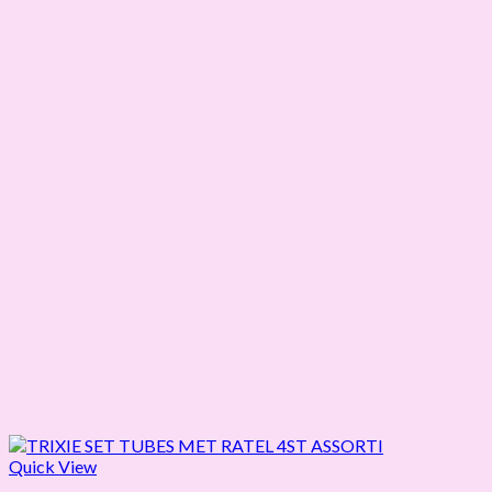
Quick View