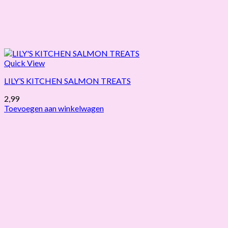
Quick View
LILY’S KITCHEN SALMON TREATS
2,99
Toevoegen aan winkelwagen