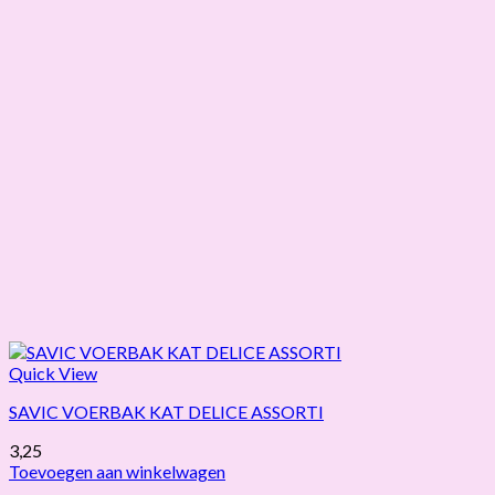
Quick View
SAVIC VOERBAK KAT DELICE ASSORTI
3,25
Toevoegen aan winkelwagen