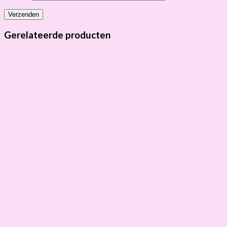
Gerelateerde producten