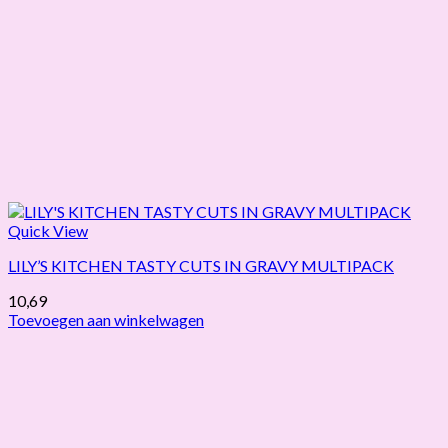
Quick View
LILY’S KITCHEN TASTY CUTS IN GRAVY MULTIPACK
10,69
Toevoegen aan winkelwagen