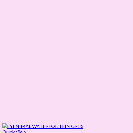
Quick View