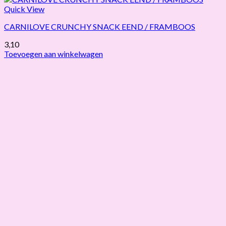
Quick View
CARNILOVE CRUNCHY SNACK EEND / FRAMBOOS
3,10
Toevoegen aan winkelwagen