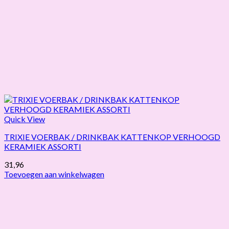
Quick View
TRIXIE VOERBAK / DRINKBAK KATTENKOP VERHOOGD
KERAMIEK ASSORTI
31,96
Toevoegen aan winkelwagen