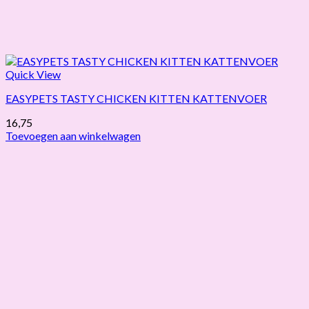
Quick View
EASYPETS TASTY CHICKEN KITTEN KATTENVOER
16,75
Toevoegen aan winkelwagen