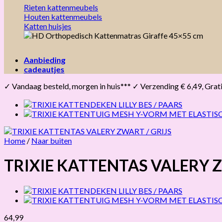
Rieten kattenmeubels
Houten kattenmeubels
Katten huisjes
Aanbieding
cadeautjes
✓ Vandaag besteld, morgen in huis*** ✓ Verzending € 6,49, Gratis 
Home
/
Naar buiten
TRIXIE KATTENTAS VALERY Z
64,99