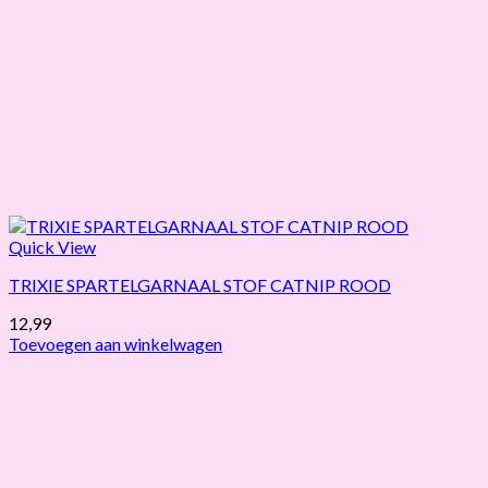
Quick View
TRIXIE SPARTELGARNAAL STOF CATNIP ROOD
12,99
Toevoegen aan winkelwagen