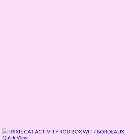
Quick View