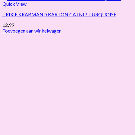
Quick View
TRIXIE KRABMAND KARTON CATNIP TURQUOISE
12,99
Toevoegen aan winkelwagen