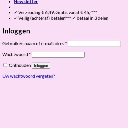
Newsletter
✓ Verzending € 6,49, Gratis vanaf € 45,-***
✓ Veilig (achteraf) betalen*** ✓ betaal in 3 delen
Inloggen
Vereist
Gebruikersnaam of e-mailadres
*
Vereist
Wachtwoord
*
Onthouden
Inloggen
Uw wachtwoord vergeten?