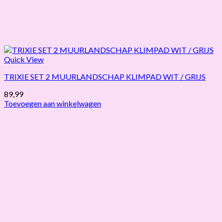
Quick View
TRIXIE SET 2 MUURLANDSCHAP KLIMPAD WIT / GRIJS
89,99
Toevoegen aan winkelwagen