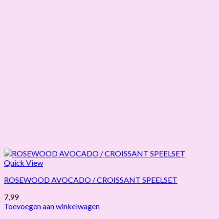
Quick View
ROSEWOOD AVOCADO / CROISSANT SPEELSET
7,99
Toevoegen aan winkelwagen