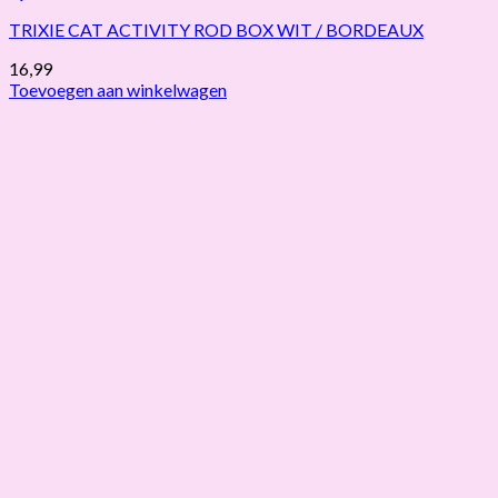
TRIXIE CAT ACTIVITY ROD BOX WIT / BORDEAUX
16,99
Toevoegen aan winkelwagen