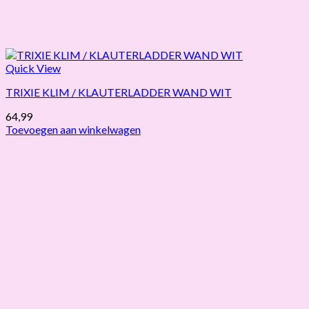
Quick View
TRIXIE KLIM / KLAUTERLADDER WAND WIT
64,99
Toevoegen aan winkelwagen