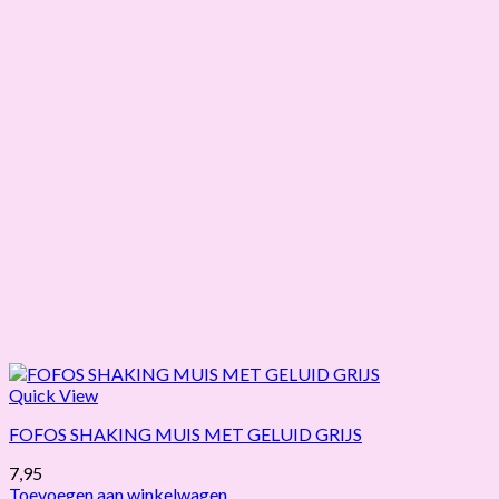
Quick View
FOFOS SHAKING MUIS MET GELUID GRIJS
7,95
Toevoegen aan winkelwagen