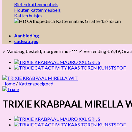
Rieten kattenmeubels
Houten kattenmeubels
Katten huisjes
Aanbieding
cadeautjes
✓ Vandaag besteld, morgen in huis*** ✓ Verzending € 6,49, Gratis 
Home
/
Kattenspeelgoed
TRIXIE KRABPAAL MIRELLA 