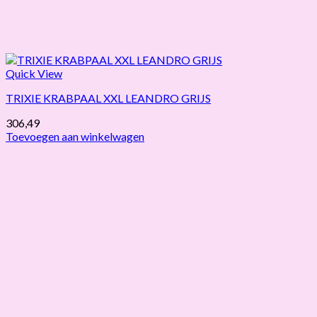
Quick View
TRIXIE KRABPAAL XXL LEANDRO GRIJS
306,49
Toevoegen aan winkelwagen