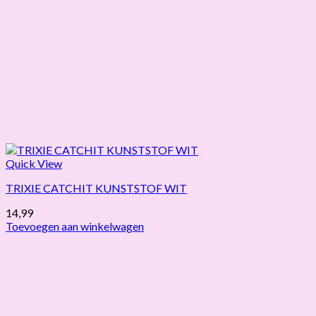
Quick View
TRIXIE CATCHIT KUNSTSTOF WIT
14,99
Toevoegen aan winkelwagen