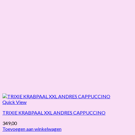
Quick View
TRIXIE KRABPAAL XXL ANDRES CAPPUCCINO
349,00
Toevoegen aan winkelwagen