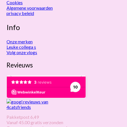
Cookies
Algemene voorwaarden
privacy beleid
Info
Onze merken
Leuke collega s
Volg onze vlogs
Revieuws
Pakketpost 6,49
Vanaf 45.00 gratis verzonden