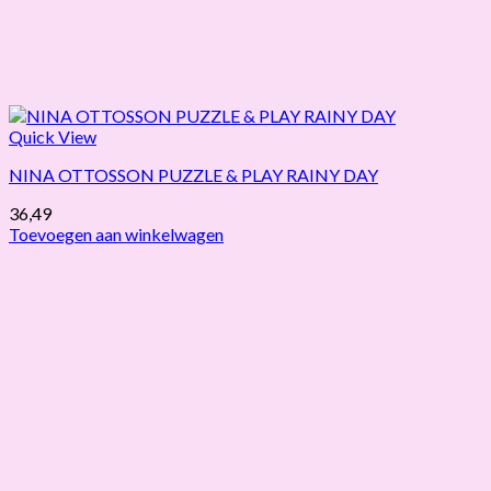
Quick View
NINA OTTOSSON PUZZLE & PLAY RAINY DAY
36,49
Toevoegen aan winkelwagen