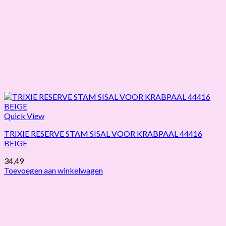
Quick View
TRIXIE RESERVE STAM SISAL VOOR KRABPAAL 44416
BEIGE
34,49
Toevoegen aan winkelwagen