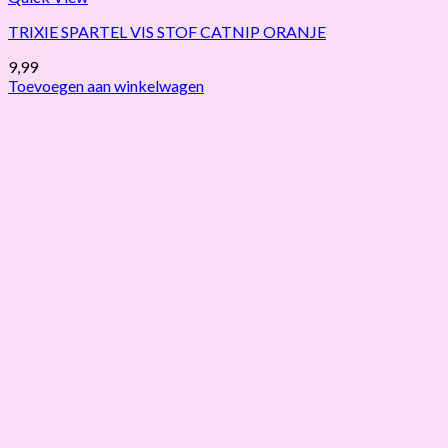
TRIXIE SPARTEL VIS STOF CATNIP ORANJE
9,99
Toevoegen aan winkelwagen