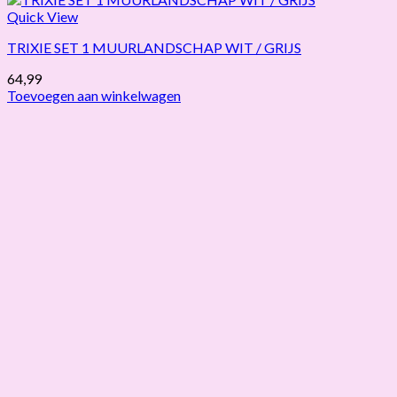
Quick View
TRIXIE SET 1 MUURLANDSCHAP WIT / GRIJS
64,99
Toevoegen aan winkelwagen