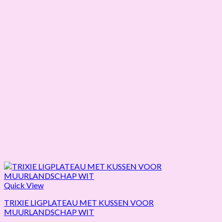
Quick View
TRIXIE LIGPLATEAU MET KUSSEN VOOR
MUURLANDSCHAP WIT