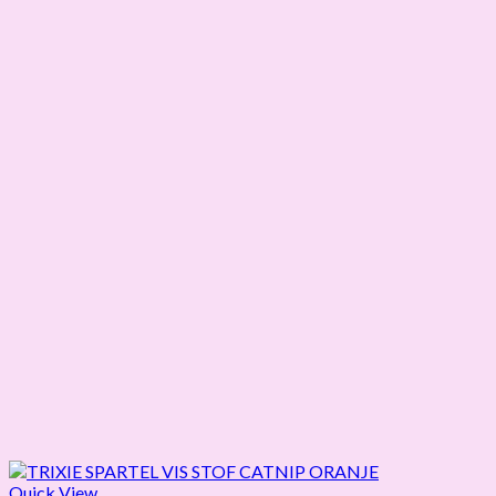
Quick View