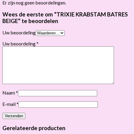
Er zijn nog geen beoordelingen.
Wees de eerste om “TRIXIE KRABSTAM BATRES
BEIGE” te beoordelen
Uw beoordeling
Uw beoordeling
*
Naam
*
E-mail
*
Gerelateerde producten