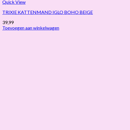
Quick View
TRIXIE KATTENMAND IGLO BOHO BEIGE
39,99
Toevoegen aan winkelwagen