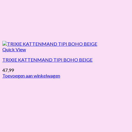
Quick View
TRIXIE KATTENMAND TIPI BOHO BEIGE
47,99
Toevoegen aan winkelwagen