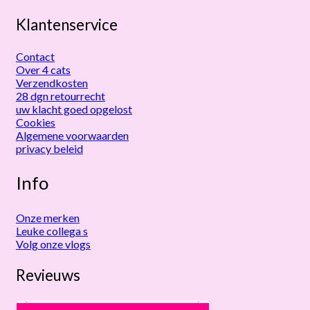
Klantenservice
Contact
Over 4 cats
Verzendkosten
28 dgn retourrecht
uw klacht goed opgelost
Cookies
Algemene voorwaarden
privacy beleid
Info
Onze merken
Leuke collega s
Volg onze vlogs
Revieuws