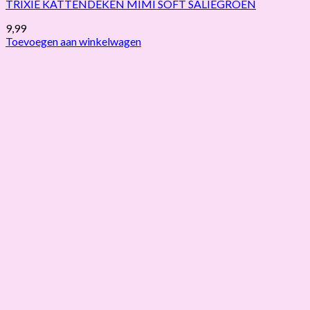
TRIXIE KATTENDEKEN MIMI SOFT SALIEGROEN
9,99
Toevoegen aan winkelwagen