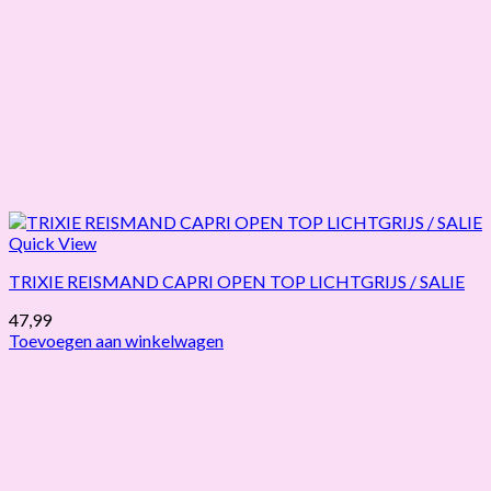
Quick View
TRIXIE REISMAND CAPRI OPEN TOP LICHTGRIJS / SALIE
47,99
Toevoegen aan winkelwagen