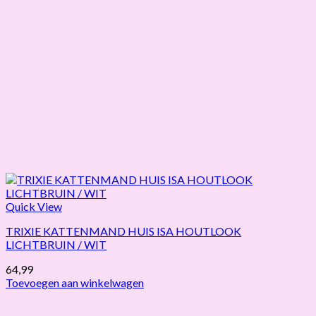
Quick View
TRIXIE KATTENMAND HUIS ISA HOUTLOOK
LICHTBRUIN / WIT
64,99
Toevoegen aan winkelwagen