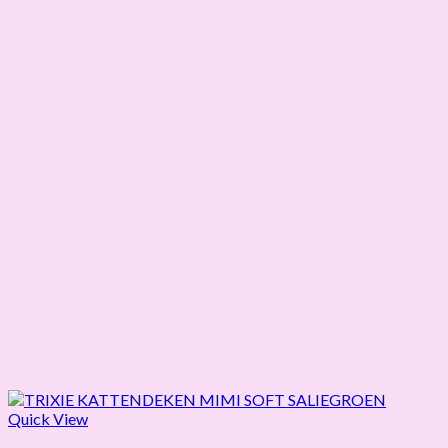
Quick View