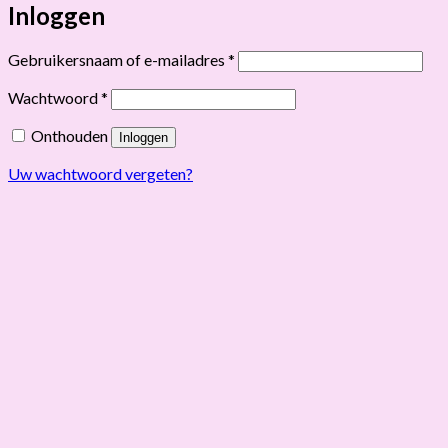
Inloggen
Vereist
Gebruikersnaam of e-mailadres
*
Vereist
Wachtwoord
*
Onthouden
Inloggen
Uw wachtwoord vergeten?