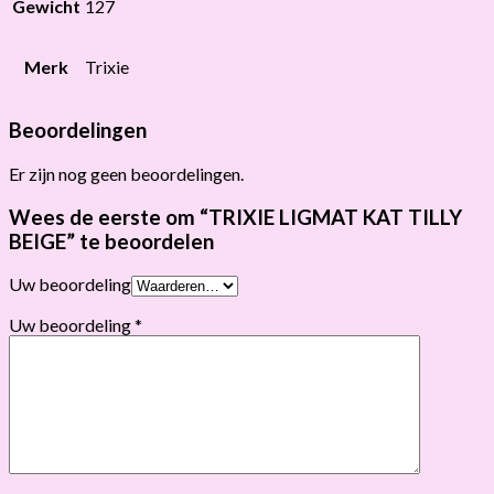
Gewicht
127
Merk
Trixie
Beoordelingen
Er zijn nog geen beoordelingen.
Wees de eerste om “TRIXIE LIGMAT KAT TILLY
BEIGE” te beoordelen
Uw beoordeling
Uw beoordeling
*