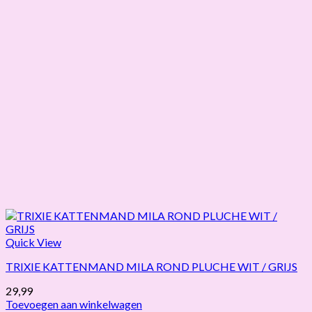
Quick View
TRIXIE KATTENMAND MILA ROND PLUCHE WIT / GRIJS
29,99
Toevoegen aan winkelwagen