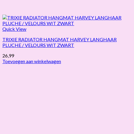
Quick View
TRIXIE RADIATOR HANGMAT HARVEY LANGHAAR
PLUCHE / VELOURS WIT ZWART
26,99
Toevoegen aan winkelwagen