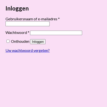
Inloggen
Vereist
Gebruikersnaam of e-mailadres
*
Vereist
Wachtwoord
*
Onthouden
Inloggen
Uw wachtwoord vergeten?