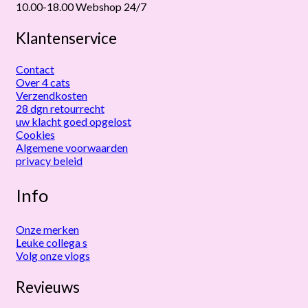
10.00-18.00 Webshop 24/7
Klantenservice
Contact
Over 4 cats
Verzendkosten
28 dgn retourrecht
uw klacht goed opgelost
Cookies
Algemene voorwaarden
privacy beleid
Info
Onze merken
Leuke collega s
Volg onze vlogs
Revieuws