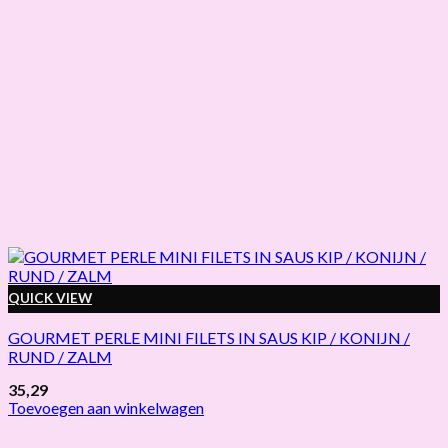
QUICK VIEW
GOURMET PERLE MINI FILETS IN SAUS KIP / KONIJN /
RUND / ZALM
35,29
Toevoegen aan winkelwagen