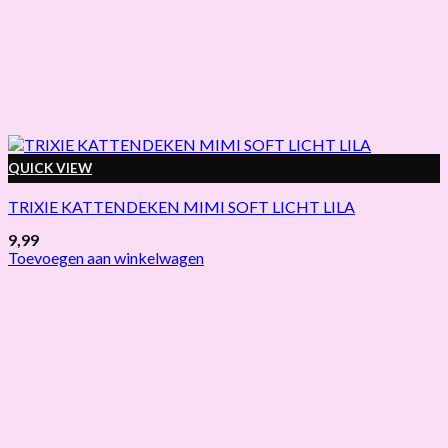
QUICK VIEW
TRIXIE KATTENDEKEN MIMI SOFT LICHT LILA
9,99
Toevoegen aan winkelwagen