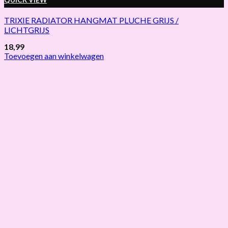
QUICK VIEW
TRIXIE RADIATOR HANGMAT PLUCHE GRIJS /
LICHTGRIJS
18,99
Toevoegen aan winkelwagen