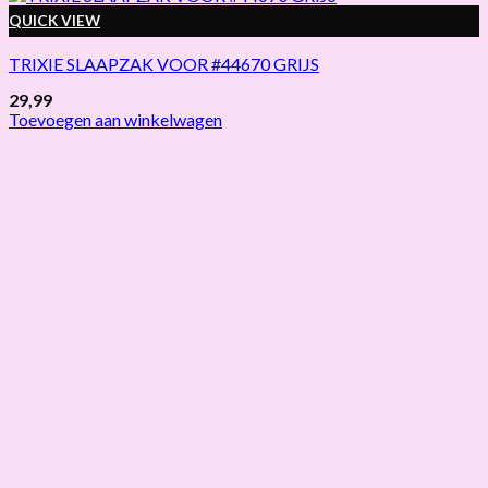
QUICK VIEW
TRIXIE SLAAPZAK VOOR #44670 GRIJS
29,99
Toevoegen aan winkelwagen