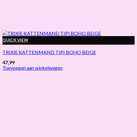
QUICK VIEW
TRIXIE KATTENMAND TIPI BOHO BEIGE
47,99
Toevoegen aan winkelwagen