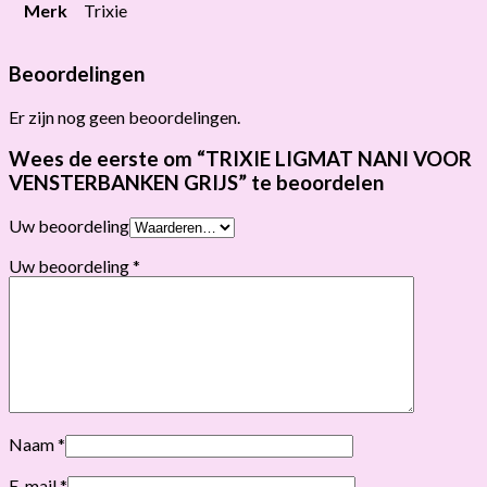
Merk
Trixie
Beoordelingen
Er zijn nog geen beoordelingen.
Wees de eerste om “TRIXIE LIGMAT NANI VOOR
VENSTERBANKEN GRIJS” te beoordelen
Uw beoordeling
Uw beoordeling
*
Naam
*
E-mail
*