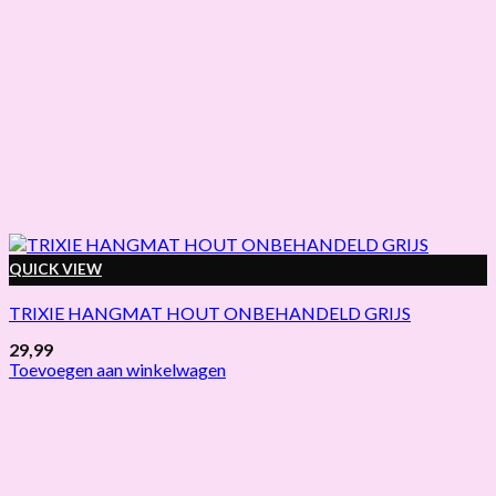
QUICK VIEW
TRIXIE HANGMAT HOUT ONBEHANDELD GRIJS
29,99
Toevoegen aan winkelwagen