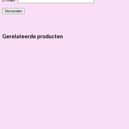
Gerelateerde producten