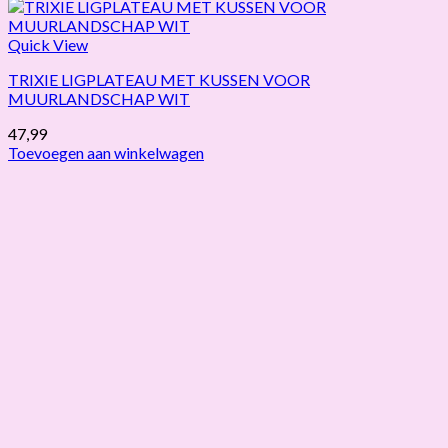
Quick View
TRIXIE LIGPLATEAU MET KUSSEN VOOR
MUURLANDSCHAP WIT
47,99
Toevoegen aan winkelwagen