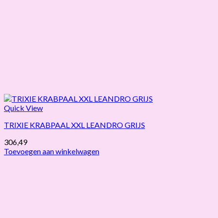
Quick View
TRIXIE KRABPAAL XXL LEANDRO GRIJS
306,49
Toevoegen aan winkelwagen