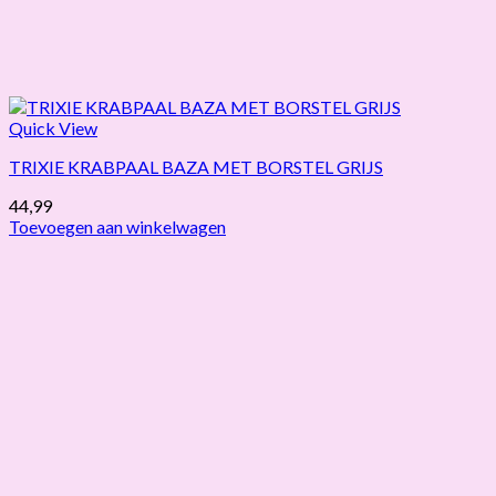
Quick View
TRIXIE KRABPAAL BAZA MET BORSTEL GRIJS
44,99
Toevoegen aan winkelwagen