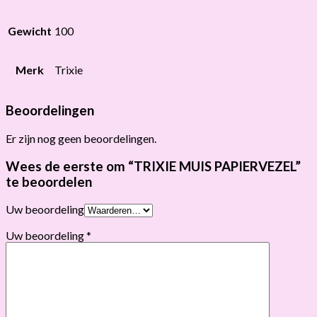
Gewicht
100
Merk
Trixie
Beoordelingen
Er zijn nog geen beoordelingen.
Wees de eerste om “TRIXIE MUIS PAPIERVEZEL”
te beoordelen
Uw beoordeling
Uw beoordeling
*