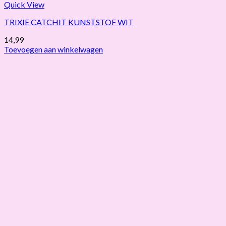
Quick View
TRIXIE CATCHIT KUNSTSTOF WIT
14,99
Toevoegen aan winkelwagen