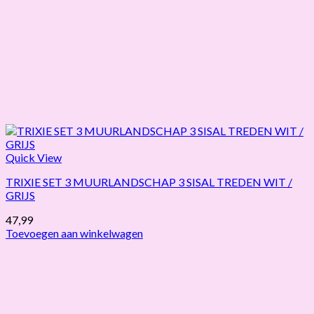
Quick View
TRIXIE SET 3 MUURLANDSCHAP 3 SISAL TREDEN WIT /
GRIJS
47,99
Toevoegen aan winkelwagen