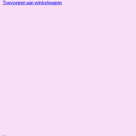
Toevoegen aan winkelwagen