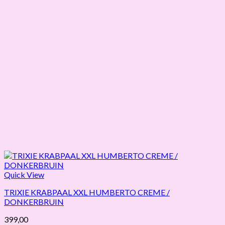
Quick View
TRIXIE KRABPAAL XXL HUMBERTO CREME /
DONKERBRUIN
399,00