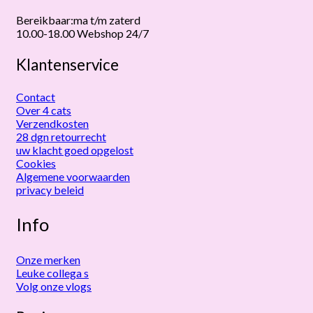
Bereikbaar:ma t/m zaterd
10.00-18.00 Webshop 24/7
Klantenservice
Contact
Over 4 cats
Verzendkosten
28 dgn retourrecht
uw klacht goed opgelost
Cookies
Algemene voorwaarden
privacy beleid
Info
Onze merken
Leuke collega s
Volg onze vlogs