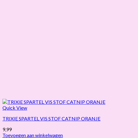
Quick View
TRIXIE SPARTEL VIS STOF CATNIP ORANJE
9,99
Toevoegen aan winkelwagen