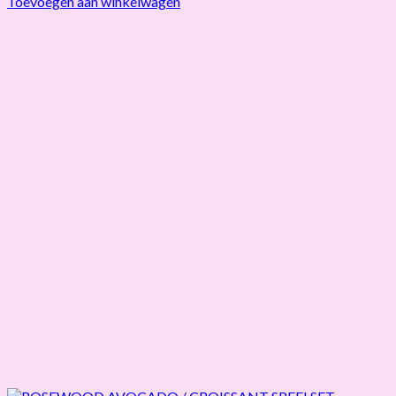
Toevoegen aan winkelwagen