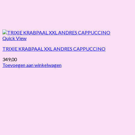
Quick View
TRIXIE KRABPAAL XXL ANDRES CAPPUCCINO
349,00
Toevoegen aan winkelwagen