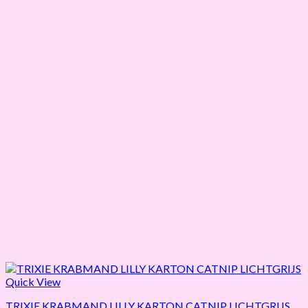
Quick View
TRIXIE KRABMAND LILLY KARTON CATNIP LICHTGRIJS