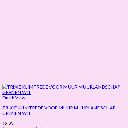
Quick View
TRIXIE KLIMTREDE VOOR MUUR MUURLANDSCHAP
GRENEN WIT
12,99