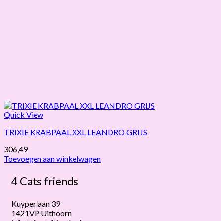
Quick View
TRIXIE KRABPAAL XXL LEANDRO GRIJS
306,49
Toevoegen aan winkelwagen
4 Cats friends
Kuyperlaan 39
1421VP Uithoorn