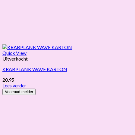
Quick View
Uitverkocht
KRABPLANK WAVE KARTON
20,95
Lees verder
Voorraad melder