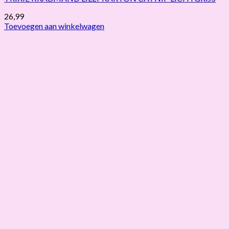
26,99
Toevoegen aan winkelwagen