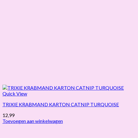
Quick View
TRIXIE KRABMAND KARTON CATNIP TURQUOISE
12,99
Toevoegen aan winkelwagen