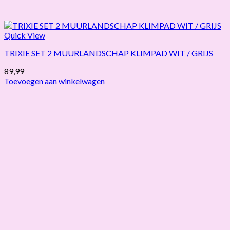
Quick View
TRIXIE SET 2 MUURLANDSCHAP KLIMPAD WIT / GRIJS
89,99
Toevoegen aan winkelwagen