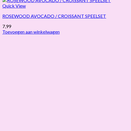
Quick View
ROSEWOOD AVOCADO / CROISSANT SPEELSET
7,99
Toevoegen aan winkelwagen