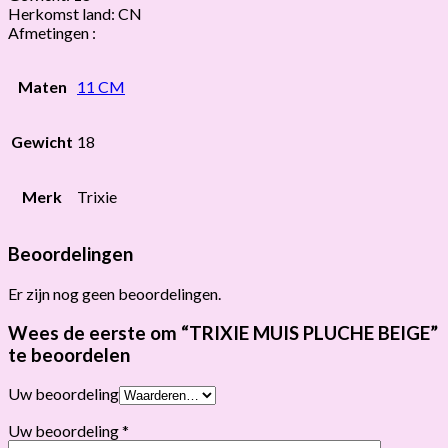
Herkomst land: CN
Afmetingen :
Maten
11 CM
Gewicht
18
Merk
Trixie
Beoordelingen
Er zijn nog geen beoordelingen.
Wees de eerste om “TRIXIE MUIS PLUCHE BEIGE”
te beoordelen
Uw beoordeling
Uw beoordeling
*