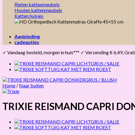
Rieten kattenmeubels
Houten kattenmeubels
Katten huisjes
Aanbieding
cadeautjes
✓ Vandaag besteld, morgen in huis*** ✓ Verzending € 6,49, Gratis 
Home
/
Naar buiten
TRIXIE REISMAND CAPRI DON