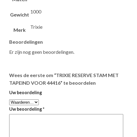
1000
Gewicht
Trixie
Merk
Beoordelingen
Er zijn nog geen beoordelingen.
Wees de eerste om “TRIXIE RESERVE STAM MET
TAPEIND VOOR 44416” te beoordelen
Uw beoordeling
Uw beoordeling
*