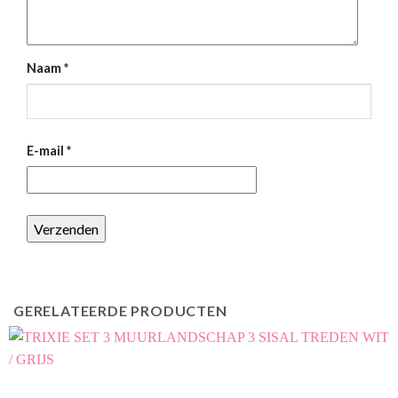
Naam
*
E-mail
*
GERELATEERDE PRODUCTEN