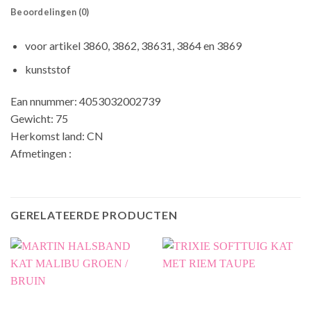
Beoordelingen (0)
voor artikel 3860, 3862, 38631, 3864 en 3869
kunststof
Ean nnummer: 4053032002739
Gewicht: 75
Herkomst land: CN
Afmetingen :
GERELATEERDE PRODUCTEN