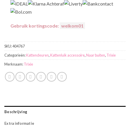
Gebruik kortingscode:
welkom01
SKU:
404767
Categorieën:
Kattendeuren
,
Kattenluik accessoire
,
Naar buiten
,
Trixie
Merknaam:
Trixie
Beschrijving
Extra informatie