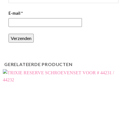
E-mail
*
GERELATEERDE PRODUCTEN