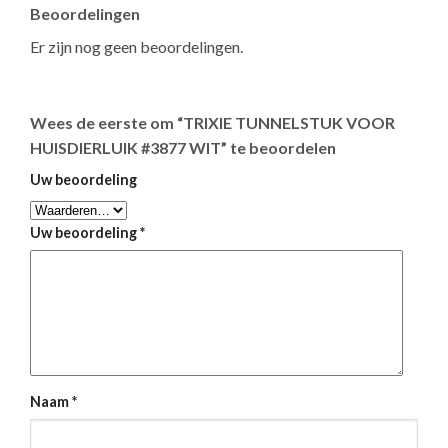
Beoordelingen
Er zijn nog geen beoordelingen.
Wees de eerste om “TRIXIE TUNNELSTUK VOOR
HUISDIERLUIK #3877 WIT” te beoordelen
Uw beoordeling
Uw beoordeling
*
Naam
*