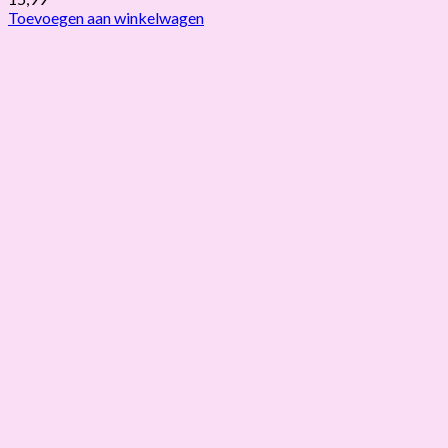
Toevoegen aan winkelwagen