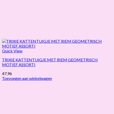
Quick View
TRIXIE KATTENTUIGJE MET RIEM GEOMETRISCH
MOTIEF ASSORTI
47,96
Toevoegen aan winkelwagen