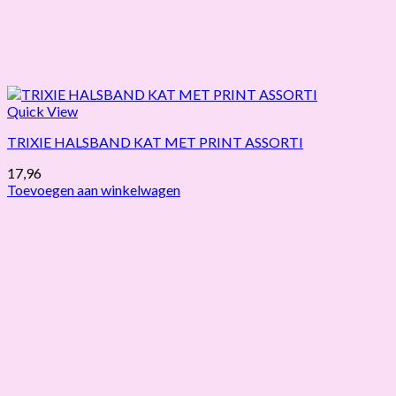
Quick View
TRIXIE HALSBAND KAT MET PRINT ASSORTI
17,96
Toevoegen aan winkelwagen