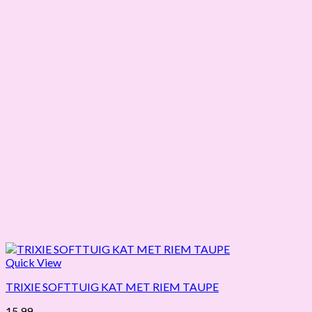
Quick View
TRIXIE SOFTTUIG KAT MET RIEM TAUPE
15,99