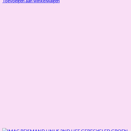
Toevoegen aan winkelwagen