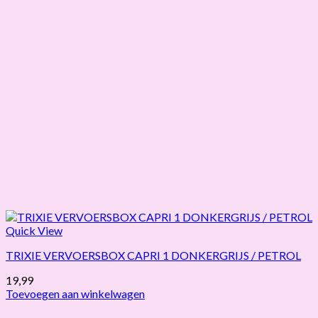
Quick View
TRIXIE VERVOERSBOX CAPRI 1 DONKERGRIJS / PETROL
19,99
Toevoegen aan winkelwagen