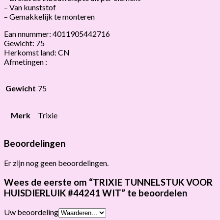
– Van kunststof
– Gemakkelijk te monteren
Ean nnummer: 4011905442716
Gewicht: 75
Herkomst land: CN
Afmetingen :
Gewicht
75
Merk
Trixie
Beoordelingen
Er zijn nog geen beoordelingen.
Wees de eerste om “TRIXIE TUNNELSTUK VOOR
HUISDIERLUIK #44241 WIT” te beoordelen
Uw beoordeling