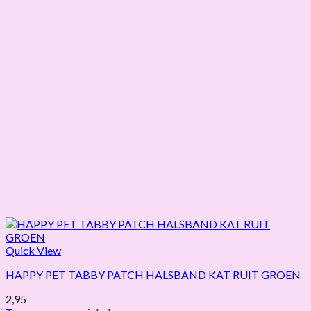
Quick View
HAPPY PET TABBY PATCH HALSBAND KAT RUIT GROEN
2,95