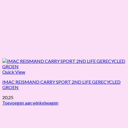
Quick View
IMAC REISMAND CARRY SPORT 2ND LIFE GERECYCLED
GROEN
20,25
Toevoegen aan winkelwagen