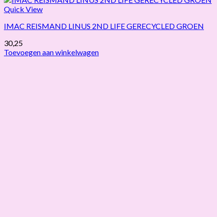
Quick View
IMAC REISMAND LINUS 2ND LIFE GERECYCLED GROEN
30,25
Toevoegen aan winkelwagen