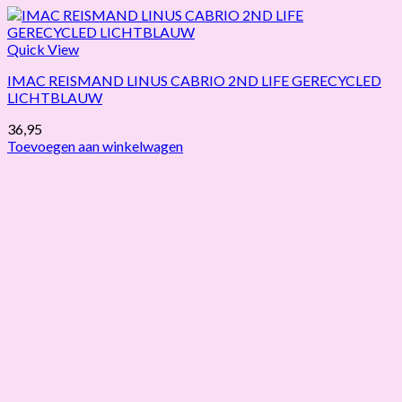
Quick View
IMAC REISMAND LINUS CABRIO 2ND LIFE GERECYCLED
LICHTBLAUW
36,95
Toevoegen aan winkelwagen