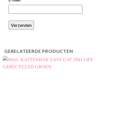
GERELATEERDE PRODUCTEN