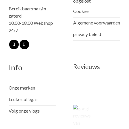
opgelost
Bereikbaar:ma t/m
Cookies
zaterd
Algemene voorwaarden
10.00-18.00 Webshop
24/7
privacy beleid
Revieuws
Info
Onze merken
Leuke collega s
Volg onze vlogs