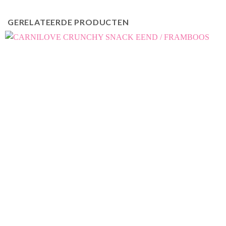
GERELATEERDE PRODUCTEN