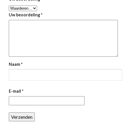
Uw beoordeling
*
Naam
*
E-mail
*