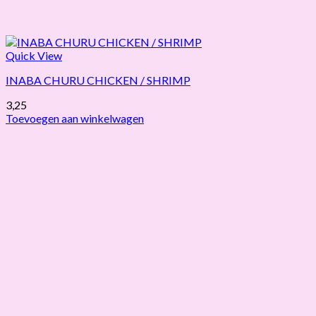
Quick View
INABA CHURU CHICKEN / SHRIMP
3,25
Toevoegen aan winkelwagen