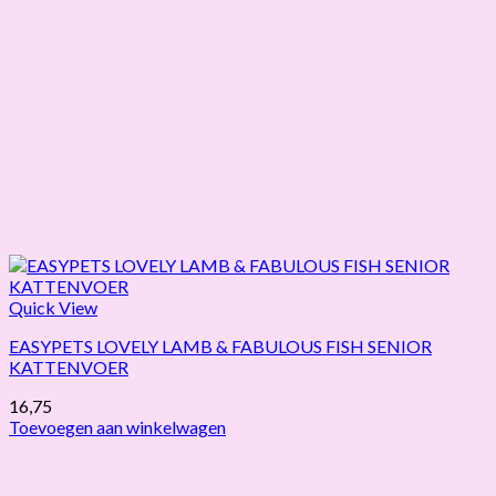
Quick View
EASYPETS LOVELY LAMB & FABULOUS FISH SENIOR
KATTENVOER
16,75
Toevoegen aan winkelwagen