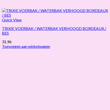
Quick View
TRIXIE VOERBAK / WATERBAK VERHOOGD BORDEAUX /
BES
31,96
Toevoegen aan winkelwagen