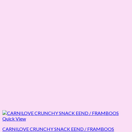
Quick View
CARNILOVE CRUNCHY SNACK EEND / FRAMBOOS