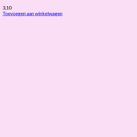
3,10
Toevoegen aan winkelwagen