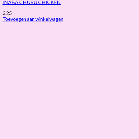
INABA CHURU CHICKEN
3,25
Toevoegen aan winkelwagen