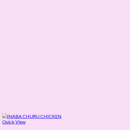
Quick View