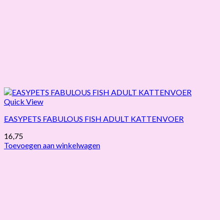
Quick View
EASYPETS FABULOUS FISH ADULT KATTENVOER
16,75
Toevoegen aan winkelwagen