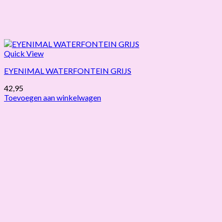
Quick View
EYENIMAL WATERFONTEIN GRIJS
42,95
Toevoegen aan winkelwagen