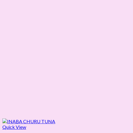
Quick View