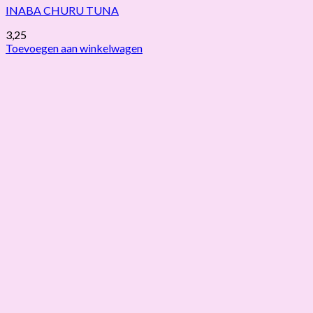
INABA CHURU TUNA
3,25
Toevoegen aan winkelwagen