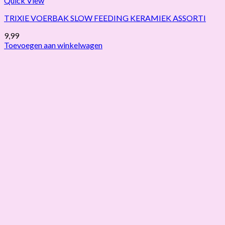
Quick View
TRIXIE VOERBAK SLOW FEEDING KERAMIEK ASSORTI
9,99
Toevoegen aan winkelwagen