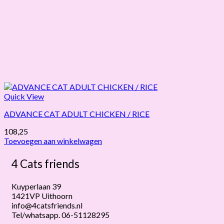
Quick View
ADVANCE CAT ADULT CHICKEN / RICE
108,25
Toevoegen aan winkelwagen
4 Cats friends
Kuyperlaan 39
1421VP Uithoorn
info@4catsfriends.nl
Tel/whatsapp. 06-51128295