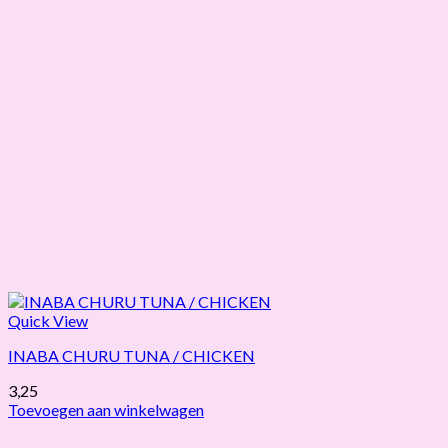
Quick View
INABA CHURU TUNA / CHICKEN
3,25
Toevoegen aan winkelwagen