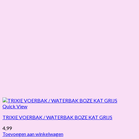
Quick View
TRIXIE VOERBAK / WATERBAK BOZE KAT GRIJS
4,99
Toevoegen aan winkelwagen