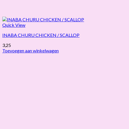
Quick View
INABA CHURU CHICKEN / SCALLOP
3,25
Toevoegen aan winkelwagen