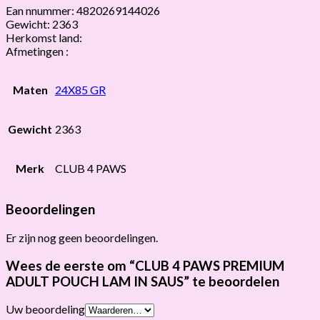
Ean nnummer: 4820269144026
Gewicht: 2363
Herkomst land:
Afmetingen :
Maten
24X85 GR
Gewicht
2363
Merk
CLUB 4 PAWS
Beoordelingen
Er zijn nog geen beoordelingen.
Wees de eerste om “CLUB 4 PAWS PREMIUM
ADULT POUCH LAM IN SAUS” te beoordelen
Uw beoordeling