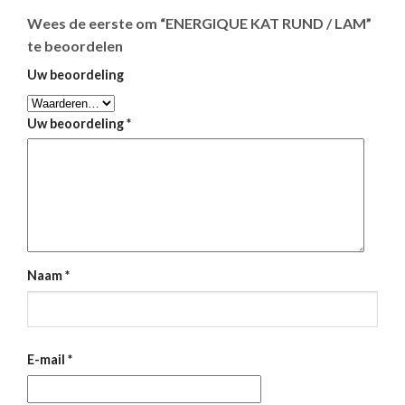
Wees de eerste om “ENERGIQUE KAT RUND / LAM”
te beoordelen
Uw beoordeling
Uw beoordeling
*
Naam
*
E-mail
*