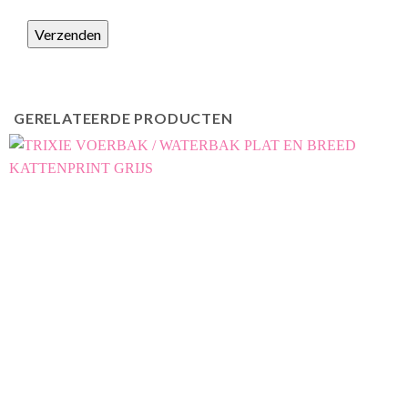
GERELATEERDE PRODUCTEN