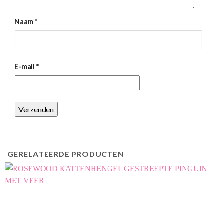
Naam
*
E-mail
*
GERELATEERDE PRODUCTEN