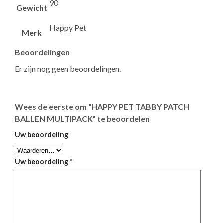
90
Gewicht
Happy Pet
Merk
Beoordelingen
Er zijn nog geen beoordelingen.
Wees de eerste om “HAPPY PET TABBY PATCH
BALLEN MULTIPACK” te beoordelen
Uw beoordeling
Uw beoordeling
*