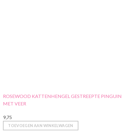
ROSEWOOD KATTENHENGEL GESTREEPTE PINGUIN
MET VEER
9,75
TOEVOEGEN AAN WINKELWAGEN