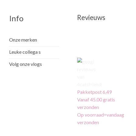
Revieuws
Info
Onze merken
Leuke collega s
Volg onze vlogs
Pakketpost 6,49
Vanaf 45.00 gratis
verzonden
Op voorraad=vandaag
verzonden