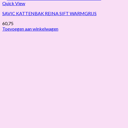
Quick View
SAVIC KATTENBAK REINA SIFT WARMGRIJS
60,75
Toevoegen aan winkelwagen