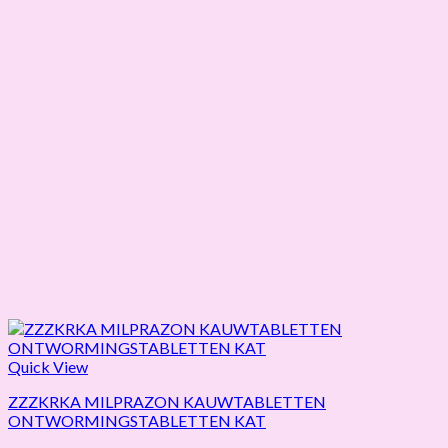
Quick View
ZZZKRKA MILPRAZON KAUWTABLETTEN
ONTWORMINGSTABLETTEN KAT