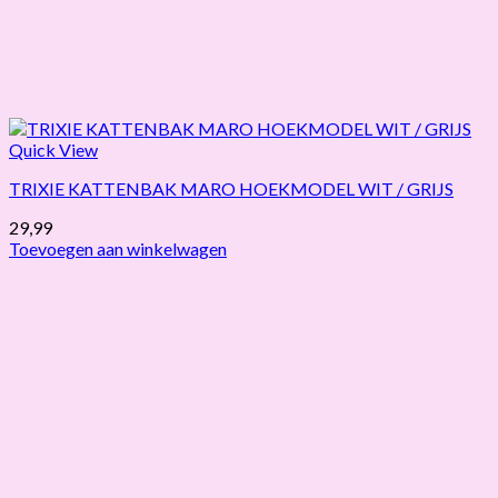
Quick View
TRIXIE KATTENBAK MARO HOEKMODEL WIT / GRIJS
29,99
Toevoegen aan winkelwagen