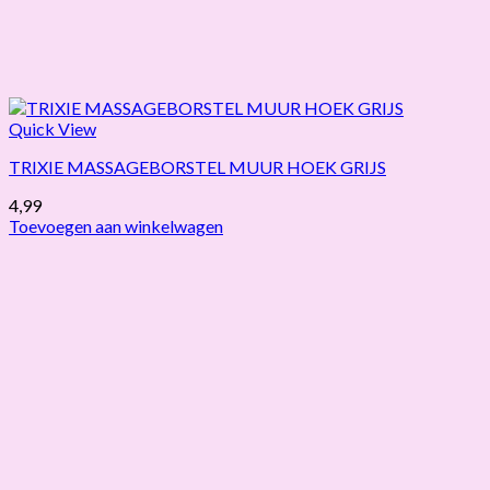
Quick View
TRIXIE MASSAGEBORSTEL MUUR HOEK GRIJS
4,99
Toevoegen aan winkelwagen