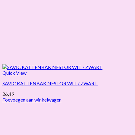
Quick View
SAVIC KATTENBAK NESTOR WIT / ZWART
26,49
Toevoegen aan winkelwagen