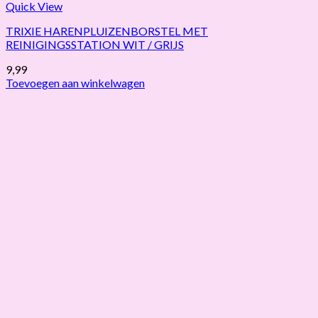
Quick View
TRIXIE HARENPLUIZENBORSTEL MET
REINIGINGSSTATION WIT / GRIJS
9,99
Toevoegen aan winkelwagen