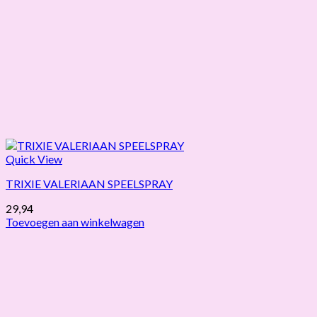
Quick View
TRIXIE VALERIAAN SPEELSPRAY
29,94
Toevoegen aan winkelwagen