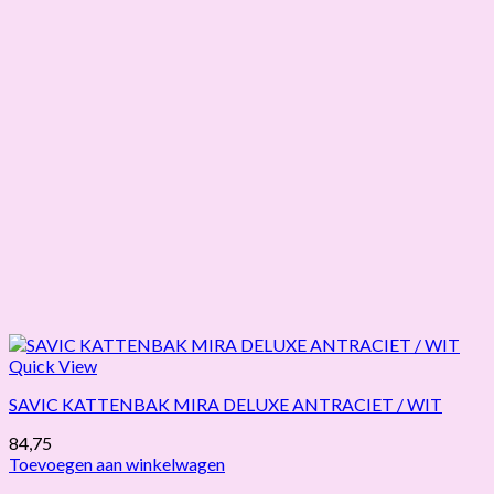
Quick View
SAVIC KATTENBAK MIRA DELUXE ANTRACIET / WIT
84,75
Toevoegen aan winkelwagen