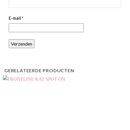
E-mail
*
GERELATEERDE PRODUCTEN