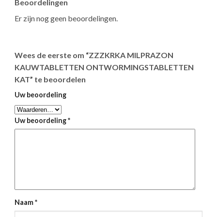
Beoordelingen
Er zijn nog geen beoordelingen.
Wees de eerste om “ZZZKRKA MILPRAZON
KAUWTABLETTEN ONTWORMINGSTABLETTEN
KAT” te beoordelen
Uw beoordeling
Uw beoordeling
*
Naam
*