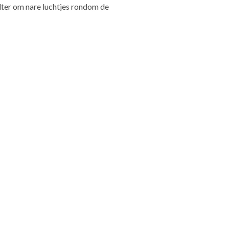
lter om nare luchtjes rondom de