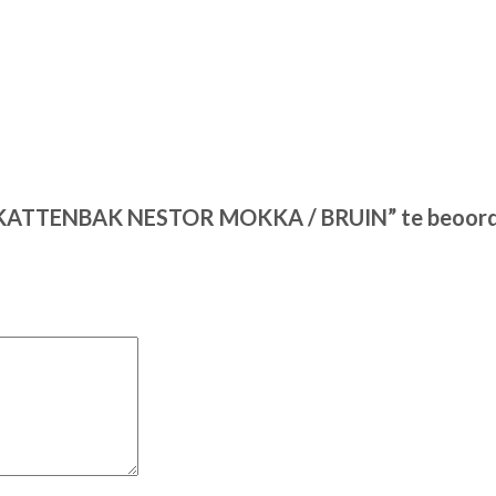
 KATTENBAK NESTOR MOKKA / BRUIN” te beoord