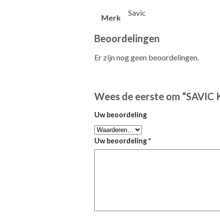
Savic
Merk
Beoordelingen
Er zijn nog geen beoordelingen.
Wees de eerste om “SAVIC
Uw beoordeling
Uw beoordeling
*