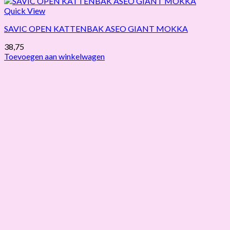
Quick View
SAVIC OPEN KATTENBAK ASEO GIANT MOKKA
38,75
Toevoegen aan winkelwagen