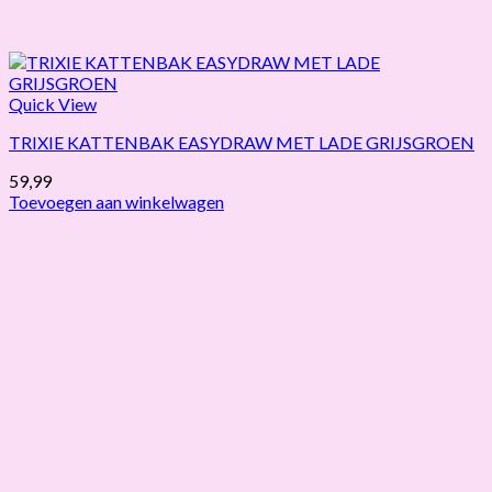
Quick View
TRIXIE KATTENBAK EASYDRAW MET LADE GRIJSGROEN
59,99
Toevoegen aan winkelwagen