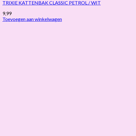
TRIXIE KATTENBAK CLASSIC PETROL / WIT
9,99
Toevoegen aan winkelwagen