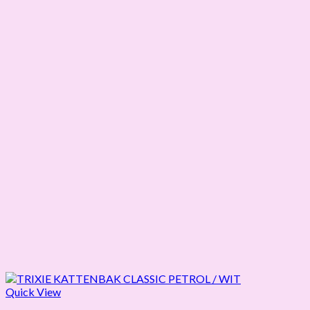
Quick View