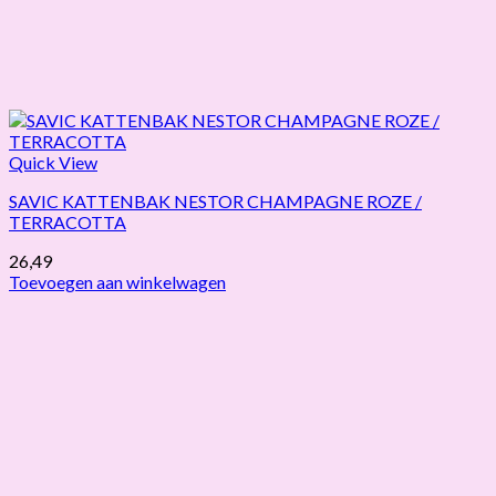
Quick View
SAVIC KATTENBAK NESTOR CHAMPAGNE ROZE /
TERRACOTTA
26,49
Toevoegen aan winkelwagen