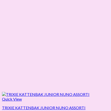
Quick View
TRIXIE KATTENBAK JUNIOR NUNO ASSORTI