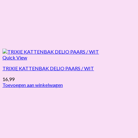
Quick View
TRIXIE KATTENBAK DELIO PAARS / WIT
16,99
Toevoegen aan winkelwagen