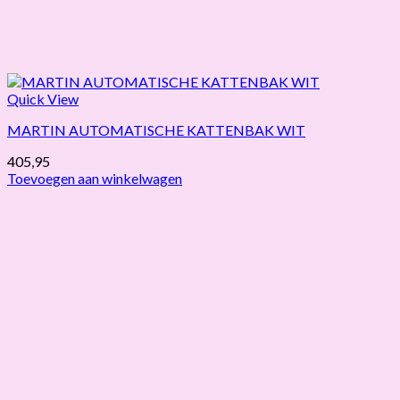
Quick View
MARTIN AUTOMATISCHE KATTENBAK WIT
405,95
Toevoegen aan winkelwagen