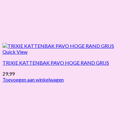
Quick View
TRIXIE KATTENBAK PAVO HOGE RAND GRIJS
29,99
Toevoegen aan winkelwagen