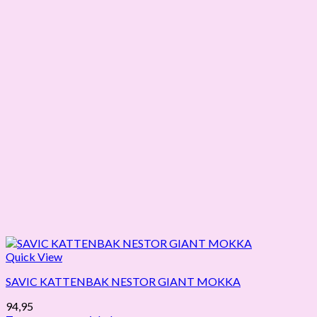
Quick View
SAVIC KATTENBAK NESTOR GIANT MOKKA
94,95