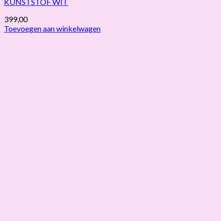
KUNSTSTOF WIT
399,00
Toevoegen aan winkelwagen