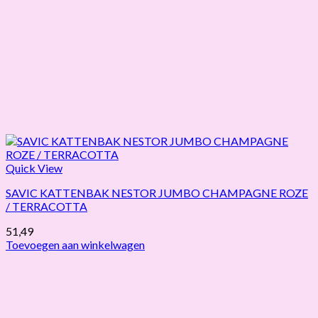
Quick View
SAVIC KATTENBAK NESTOR JUMBO CHAMPAGNE ROZE
/ TERRACOTTA
51,49
Toevoegen aan winkelwagen