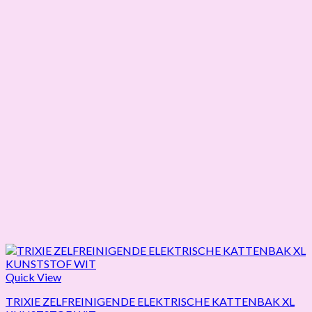
Quick View
TRIXIE ZELFREINIGENDE ELEKTRISCHE KATTENBAK XL