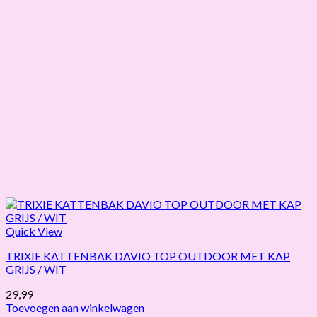
Quick View
TRIXIE KATTENBAK DAVIO TOP OUTDOOR MET KAP
GRIJS / WIT
29,99
Toevoegen aan winkelwagen