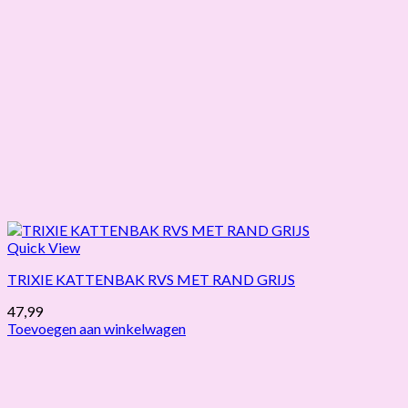
Quick View
TRIXIE KATTENBAK RVS MET RAND GRIJS
47,99
Toevoegen aan winkelwagen