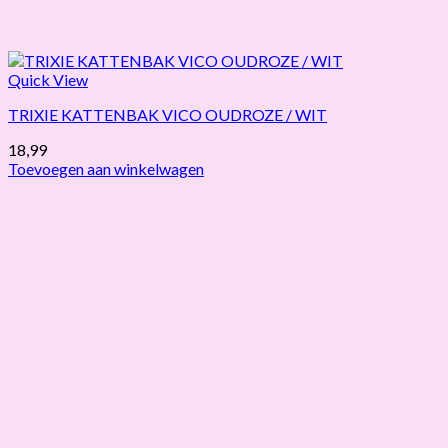
Quick View
TRIXIE KATTENBAK VICO OUDROZE / WIT
18,99
Toevoegen aan winkelwagen