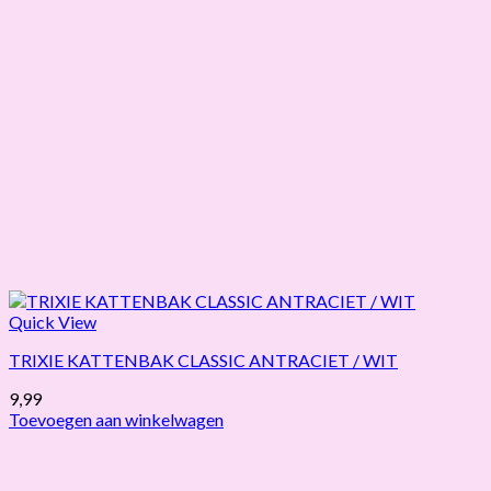
Quick View
TRIXIE KATTENBAK CLASSIC ANTRACIET / WIT
9,99
Toevoegen aan winkelwagen