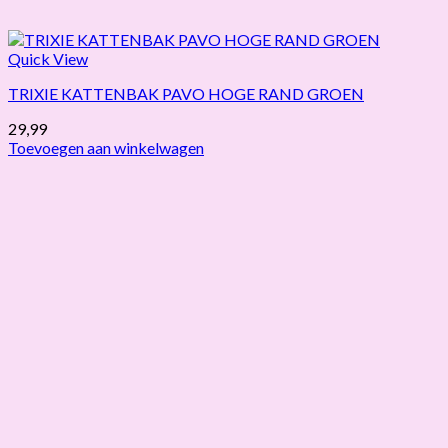
Quick View
TRIXIE KATTENBAK PAVO HOGE RAND GROEN
29,99
Toevoegen aan winkelwagen