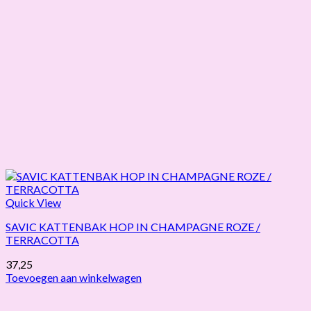
Quick View
SAVIC KATTENBAK HOP IN CHAMPAGNE ROZE /
TERRACOTTA
37,25
Toevoegen aan winkelwagen