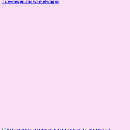
Toevoegen aan winkelwagen