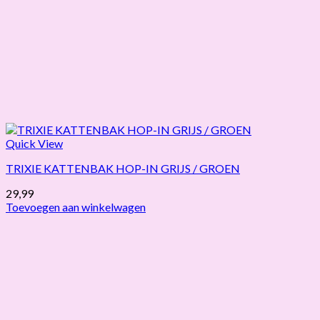
Quick View
TRIXIE KATTENBAK HOP-IN GRIJS / GROEN
29,99
Toevoegen aan winkelwagen