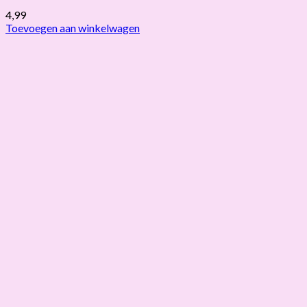
4,99
Toevoegen aan winkelwagen