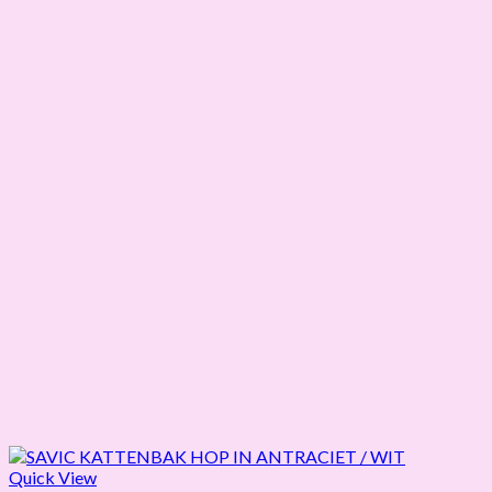
Quick View