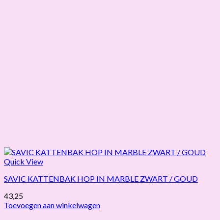
Quick View
SAVIC KATTENBAK HOP IN MARBLE ZWART / GOUD
43,25
Toevoegen aan winkelwagen