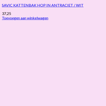
SAVIC KATTENBAK HOP IN ANTRACIET / WIT
37,25
Toevoegen aan winkelwagen