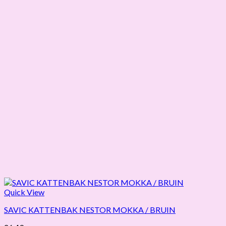
Quick View
SAVIC KATTENBAK NESTOR MOKKA / BRUIN