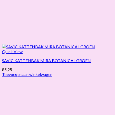
Quick View
SAVIC KATTENBAK MIRA BOTANICAL GROEN
85,25
Toevoegen aan winkelwagen