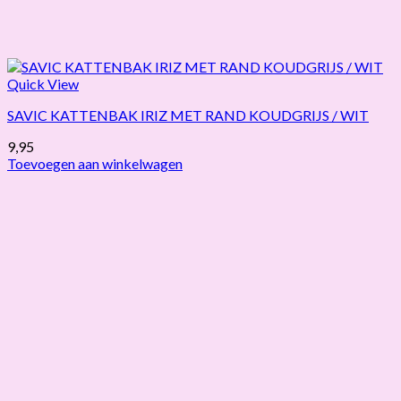
Quick View
SAVIC KATTENBAK IRIZ MET RAND KOUDGRIJS / WIT
9,95
Toevoegen aan winkelwagen