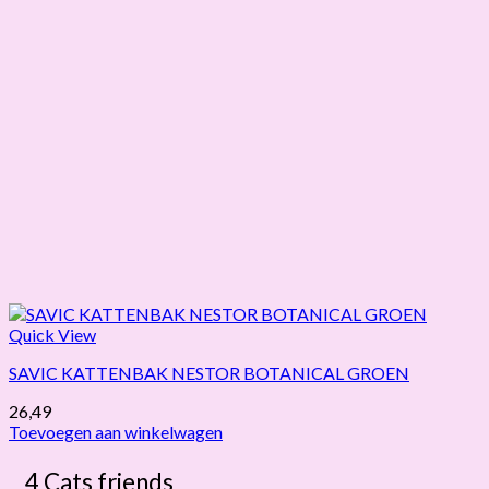
Quick View
SAVIC KATTENBAK NESTOR BOTANICAL GROEN
26,49
Toevoegen aan winkelwagen
4 Cats friends