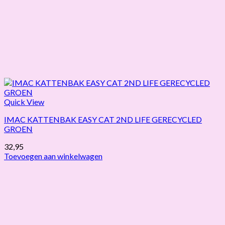
Quick View
IMAC KATTENBAK EASY CAT 2ND LIFE GERECYCLED
GROEN
32,95
Toevoegen aan winkelwagen