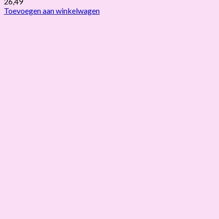
26,49
Toevoegen aan winkelwagen