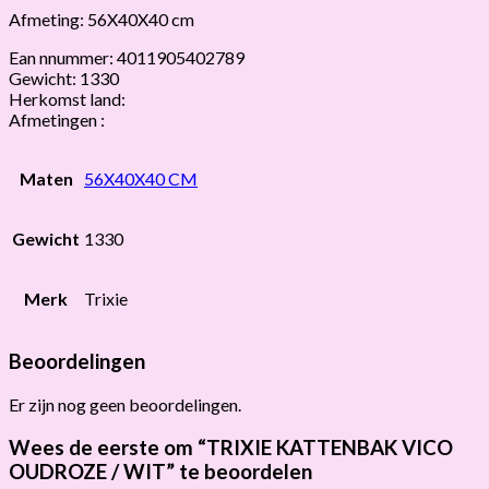
Afmeting: 56X40X40 cm
Ean nnummer: 4011905402789
Gewicht: 1330
Herkomst land:
Afmetingen :
Maten
56X40X40 CM
Gewicht
1330
Merk
Trixie
Beoordelingen
Er zijn nog geen beoordelingen.
Wees de eerste om “TRIXIE KATTENBAK VICO
OUDROZE / WIT” te beoordelen