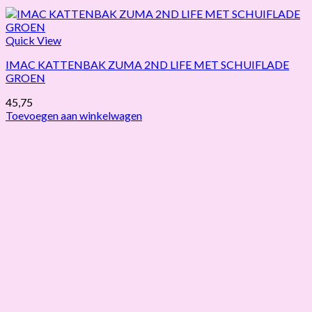
Quick View
IMAC KATTENBAK ZUMA 2ND LIFE MET SCHUIFLADE
GROEN
45,75
Toevoegen aan winkelwagen